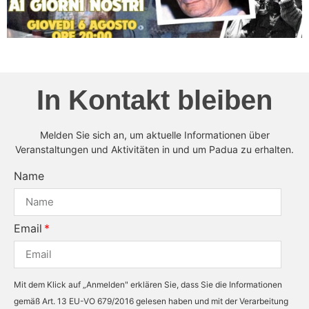
In Kontakt bleiben
Melden Sie sich an, um aktuelle Informationen über
Veranstaltungen und Aktivitäten in und um Padua zu erhalten.
Name
Email
Mit dem Klick auf „Anmelden" erklären Sie, dass Sie die Informationen
gemäß Art. 13 EU-VO 679/2016 gelesen haben und mit der Verarbeitung