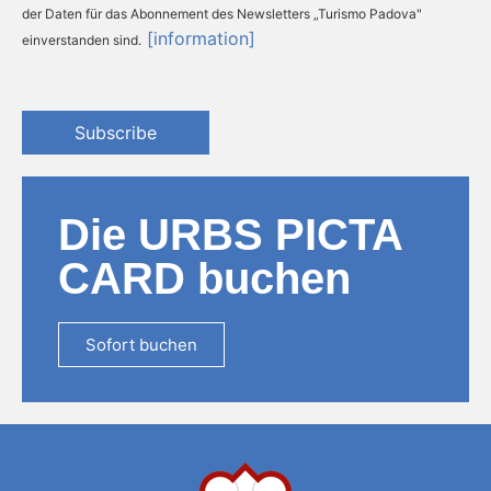
der Daten für das Abonnement des Newsletters „Turismo Padova"
[information]
einverstanden sind.
Subscribe
Die URBS PICTA
CARD buchen
Sofort buchen