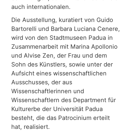
auch internationalen.
Die Ausstellung, kuratiert von Guido
Bartorelli und Barbara Luciana Cenere,
wird von den Stadtmuseen Padua in
Zusammenarbeit mit Marina Apollonio
und Alvise Zen, der Frau und dem
Sohn des Künstlers, sowie unter der
Aufsicht eines wissenschaftlichen
Ausschusses, der aus
Wissenschaftlerinnen und
Wissenschaftlern des Department für
Kulturerbe der Universität Padua
besteht, die das Patrocinium erteilt
hat, realisiert.