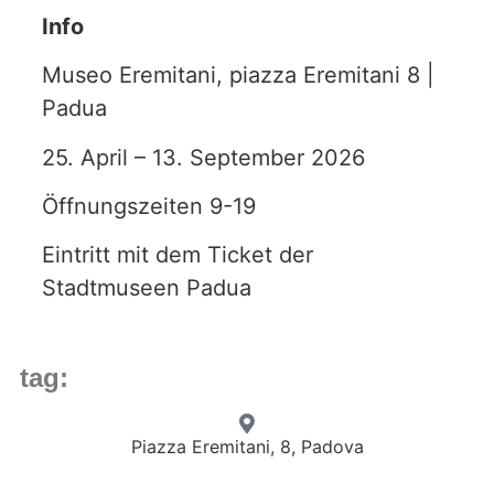
Info
Museo Eremitani, piazza Eremitani 8 |
Padua
25. April – 13. September 2026
Öffnungszeiten 9-19
Eintritt mit dem Ticket der
Stadtmuseen Padua
tag:
Piazza Eremitani, 8, Padova