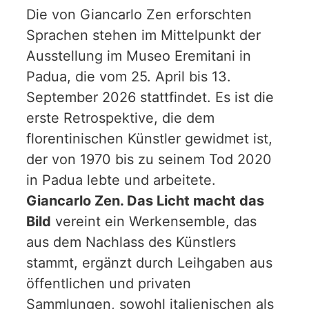
Die von Giancarlo Zen erforschten
Sprachen stehen im Mittelpunkt der
Ausstellung im Museo Eremitani in
Padua, die vom 25. April bis 13.
September 2026 stattfindet. Es ist die
erste Retrospektive, die dem
florentinischen Künstler gewidmet ist,
der von 1970 bis zu seinem Tod 2020
in Padua lebte und arbeitete.
Giancarlo Zen. Das Licht macht das
Bild
vereint ein Werkensemble, das
aus dem Nachlass des Künstlers
stammt, ergänzt durch Leihgaben aus
öffentlichen und privaten
Sammlungen, sowohl italienischen als