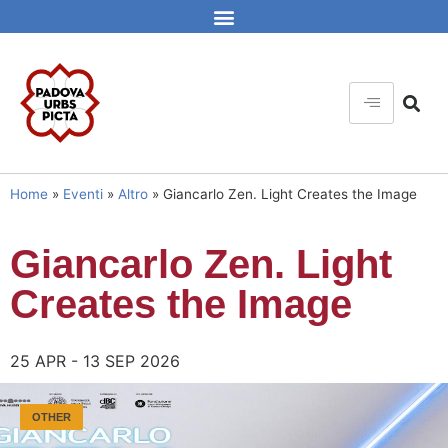
Home
»
Eventi
»
Altro
»
Giancarlo Zen. Light Creates the Image
Giancarlo Zen. Light
Creates the Image
25 APR - 13 SEP 2026
OTHER