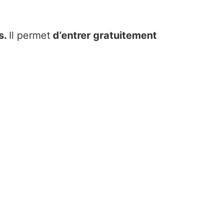
s.
Il permet
d’entrer gratuitement