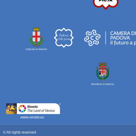
© All rights reserved