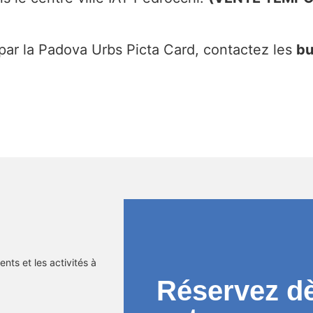
 par la Padova Urbs Picta Card, contactez les
bu
nts et les activités à
Réservez d