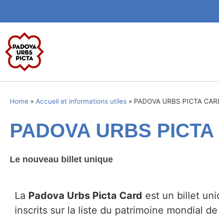
Home
»
Accueil et informations utiles
»
PADOVA URBS PICTA CAR
PADOVA URBS PICTA
Le nouveau billet unique
La
Padova Urbs Picta Card
est un billet un
inscrits sur la liste du patrimoine mondial d