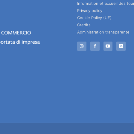
Information et accueil des tour
Privacy policy
Cookie Policy (UE)
Credits
Administration transparente