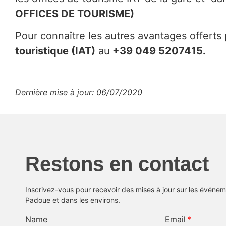
OFFICES DE TOURISME)
Pour connaître les autres avantages offerts
touristique (IAT)
au
+39 049 5207415.
Dernière mise à jour: 06/07/2020
Restons en contact
Inscrivez-vous pour recevoir des mises à jour sur les événeme
Padoue et dans les environs.
Name
Email