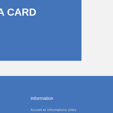
A CARD
Information
Accueil et informations utiles