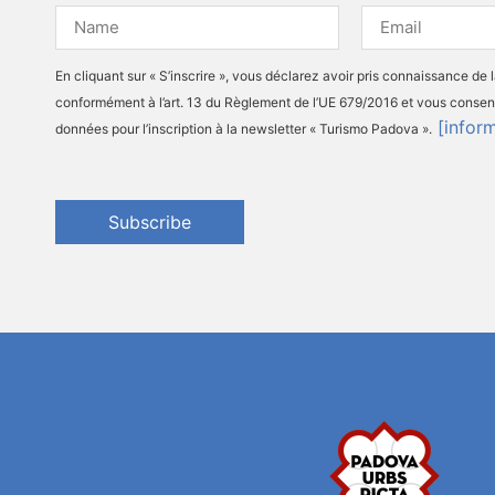
En cliquant sur « S’inscrire », vous déclarez avoir pris connaissance de 
conformément à l’art. 13 du Règlement de l’UE 679/2016 et vous consen
[infor
données pour l’inscription à la newsletter « Turismo Padova ».
Subscribe