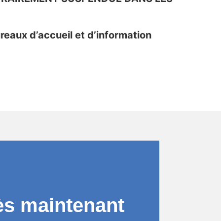
reaux d’accueil et d’information
ès maintenant