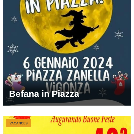
Befana in Piazza
VACANCES