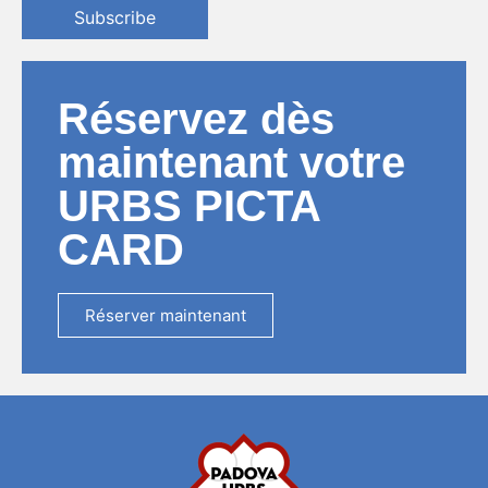
Subscribe
Réservez dès
maintenant votre
URBS PICTA
CARD
Réserver maintenant