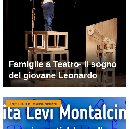
Famiglie a Teatro- Il sogno
del giovane Leonardo
ANIMATION ET ENSEIGNEMENT