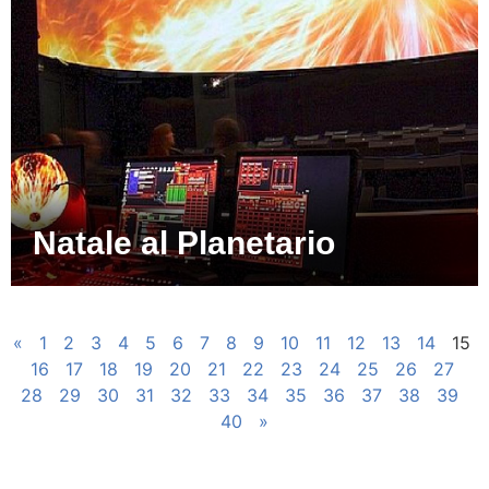
Natale al Planetario
«
1
2
3
4
5
6
7
8
9
10
11
12
13
14
15
16
17
18
19
20
21
22
23
24
25
26
27
28
29
30
31
32
33
34
35
36
37
38
39
40
»