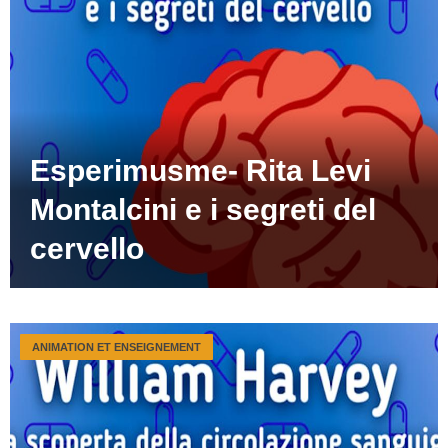
Esperimusme- Rita Levi
Montalcini e i segreti del
cervello
ANIMATION ET ENSEIGNEMENT