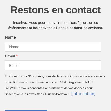
Restons en contact
Inscrivez-vous pour recevoir des mises à jour sur les
événements et les activités à Padoue et dans les environs.
Name
Email
En cliquant sur « S’inscrire », vous déclarez avoir pris connaissance de la
note d’information conformément à l’art. 13 du Règlement de l’UE
679/2016 et vous consentez au traitement de vos données pour
[information]
l’inscription à la newsletter « Turismo Padova ».