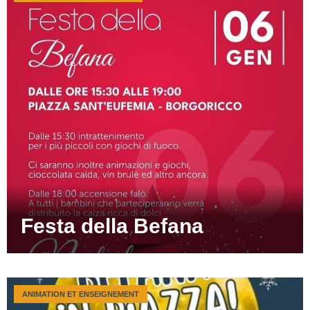
Festa della Befana
ANIMATION ET ENSEIGNEMENT