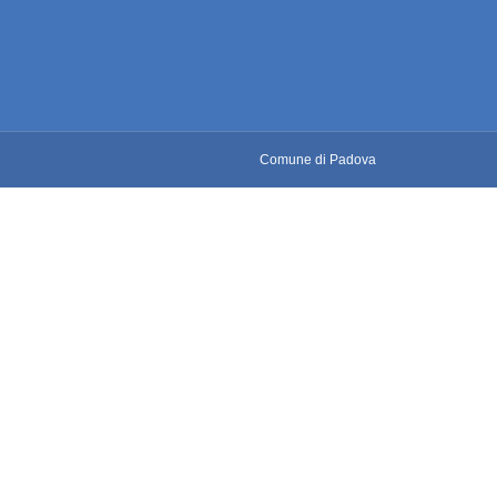
Comune di Padova