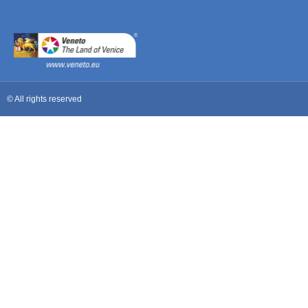
© All rights reserved