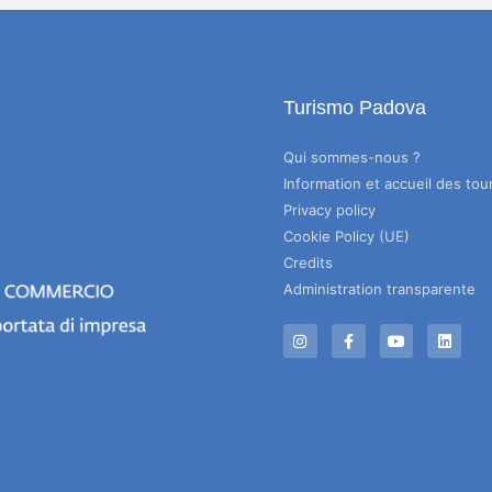
Turismo Padova
Qui sommes-nous ?
Information et accueil des tour
Privacy policy
Cookie Policy (UE)
Credits
Administration transparente