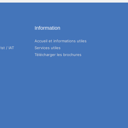
Information
Accueil et informations utiles
ist / IAT
Services utiles
Télécharger les brochures