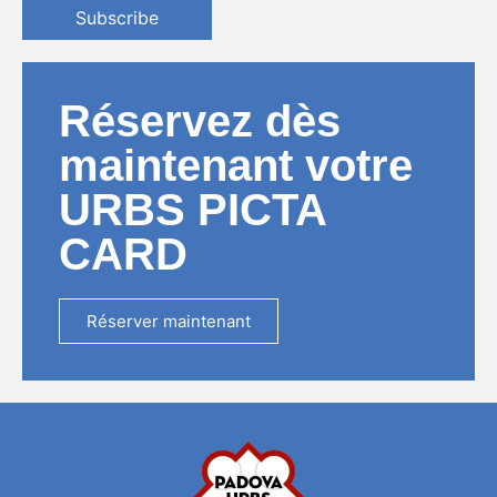
Subscribe
Réservez dès
maintenant votre
URBS PICTA
CARD
Réserver maintenant