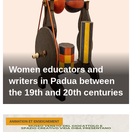
Women educators and
writers in Padua between
the 19th and 20th centuries
ANIMATION ET ENSEIGNEMENT