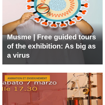
Musme | Free guided tours
of the exhibition: As big as
a virus
ANIMATION ET ENSEIGNEMENT