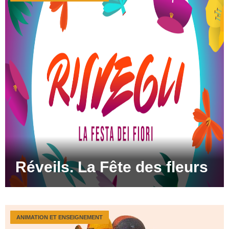
Réveils. La Fête des fleurs
ANIMATION ET ENSEIGNEMENT