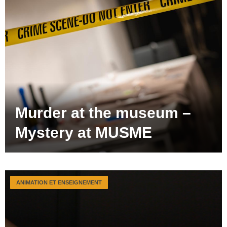
Murder at the museum –
Mystery at MUSME
ANIMATION ET ENSEIGNEMENT