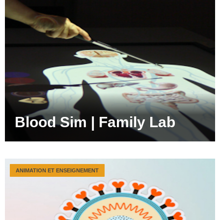
Blood Sim | Family Lab
ANIMATION ET ENSEIGNEMENT