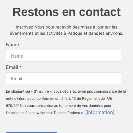
Restons en contact
Inscrivez-vous pour recevoir des mises à jour sur les
événements et les activités à Padoue et dans les environs.
Name
Email
En cliquant sur « S’inscrire », vous déclarez avoir pris connaissance de la
note d’information conformément à l’art. 13 du Règlement de l’UE
679/2016 et vous consentez au traitement de vos données pour
[information]
l’inscription à la newsletter « Turismo Padova ».