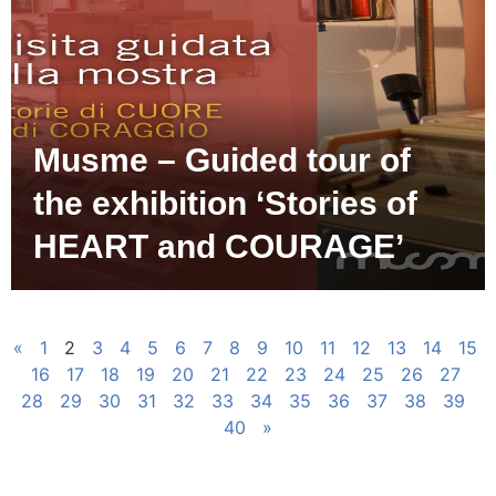
Musme – Guided tour of
the exhibition ‘Stories of
HEART and COURAGE’
«
1
2
3
4
5
6
7
8
9
10
11
12
13
14
15
16
17
18
19
20
21
22
23
24
25
26
27
28
29
30
31
32
33
34
35
36
37
38
39
40
»