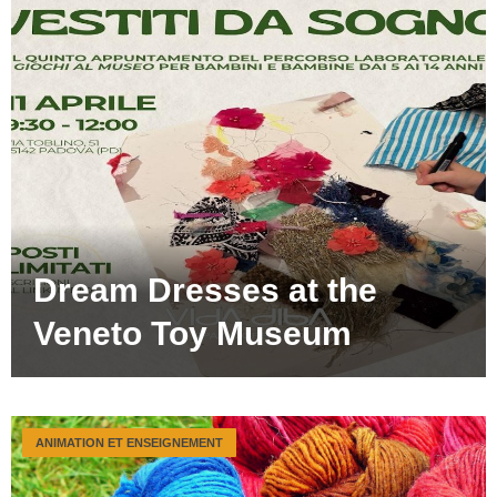
Dream Dresses at the
Veneto Toy Museum
ANIMATION ET ENSEIGNEMENT