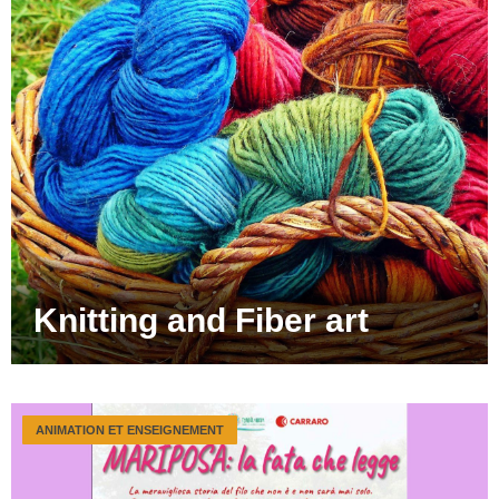
Knitting and Fiber art
ANIMATION ET ENSEIGNEMENT