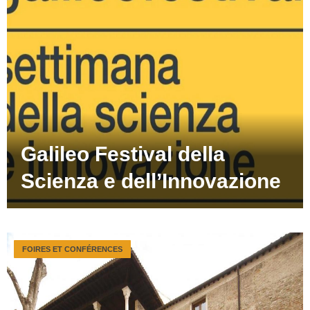
Galileo Festival della
Scienza e dell’Innovazione
FOIRES ET CONFÉRENCES