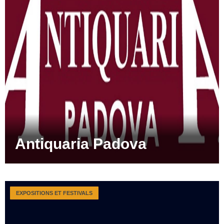
Antiquaria Padova
EXPOSITIONS ET FESTIVALS