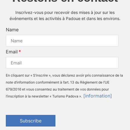
Inscrivez-vous pour recevoir des mises à jour sur les
événements et les activités à Padoue et dans les environs.
Name
Email
En cliquant sur « S’inscrire », vous déclarez avoir pris connaissance de la
note d’information conformément à l’art. 13 du Règlement de l’UE
679/2016 et vous consentez au traitement de vos données pour
[information]
l’inscription à la newsletter « Turismo Padova ».
Subscribe