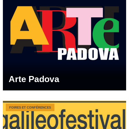
Arte Padova
FOIRES ET CONFÉRENCES