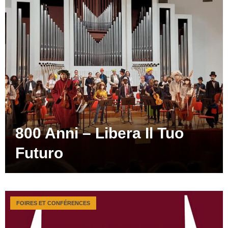
800 Anni – Libera Il Tuo
Futuro
FOIRES ET CONFÉRENCES