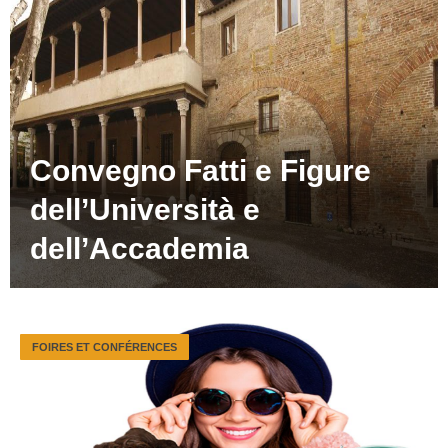
Convegno Fatti e Figure
dell’Università e
dell’Accademia
FOIRES ET CONFÉRENCES