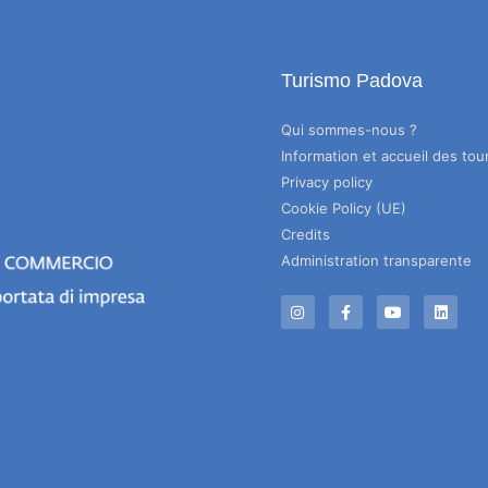
Turismo Padova
Qui sommes-nous ?
Information et accueil des tour
Privacy policy
Cookie Policy (UE)
Credits
Administration transparente