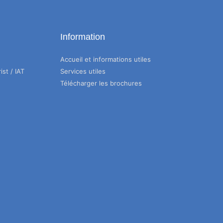
Information
Accueil et informations utiles
ist / IAT
Services utiles
Télécharger les brochures