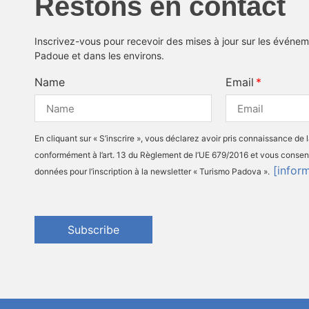
Restons en contact
Inscrivez-vous pour recevoir des mises à jour sur les événeme
Padoue et dans les environs.
Name
Email
En cliquant sur « S’inscrire », vous déclarez avoir pris connaissance de 
conformément à l’art. 13 du Règlement de l’UE 679/2016 et vous consen
[infor
données pour l’inscription à la newsletter « Turismo Padova ».
Subscribe