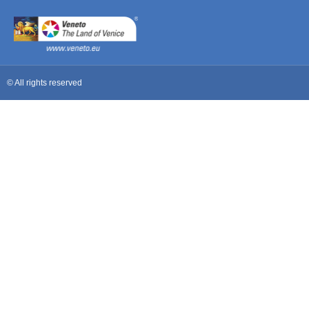
© All rights reserved