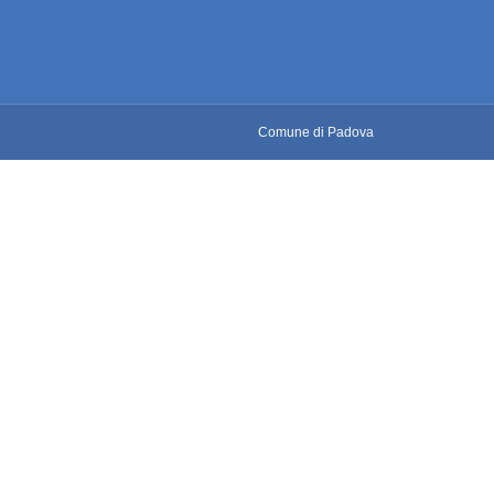
Comune di Padova