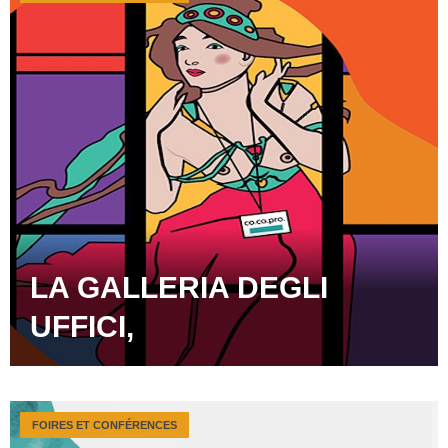
LA GALLERIA DEGLI
UFFICI,
FOIRES ET CONFÉRENCES