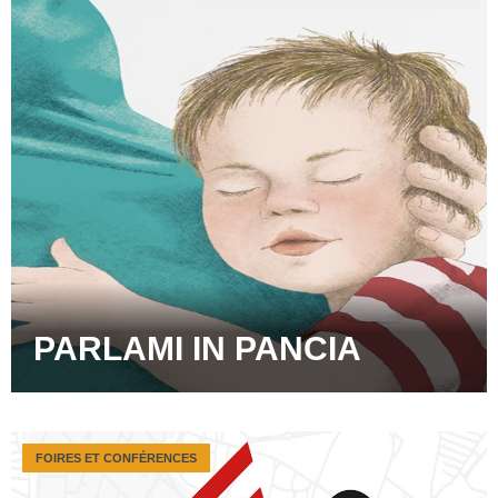
PARLAMI IN PANCIA
FOIRES ET CONFÉRENCES