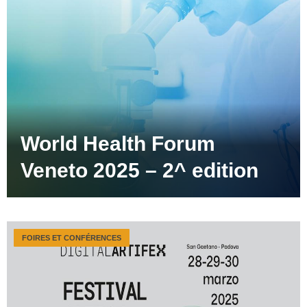
World Health Forum
Veneto 2025 – 2^ edition
FOIRES ET CONFÉRENCES