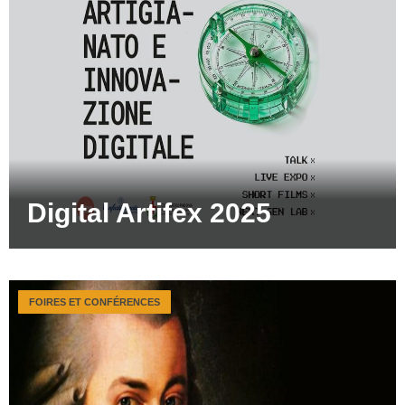
Digital Artifex 2025
FOIRES ET CONFÉRENCES