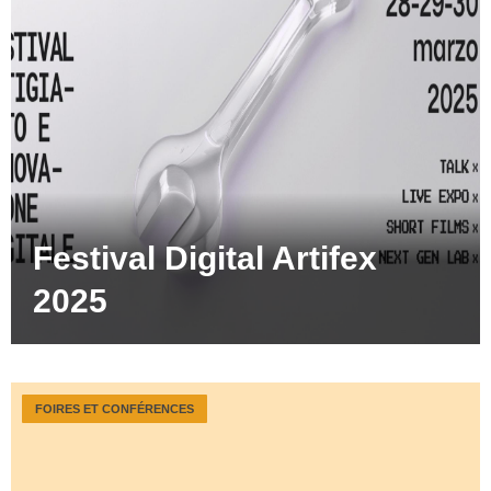
Festival Digital Artifex
2025
FOIRES ET CONFÉRENCES