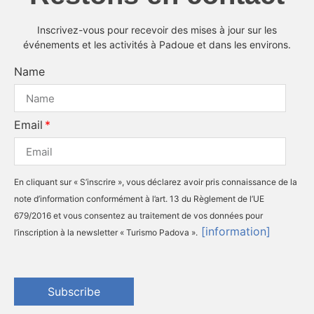
Inscrivez-vous pour recevoir des mises à jour sur les
événements et les activités à Padoue et dans les environs.
Name
Email
En cliquant sur « S’inscrire », vous déclarez avoir pris connaissance de la
note d’information conformément à l’art. 13 du Règlement de l’UE
679/2016 et vous consentez au traitement de vos données pour
[information]
l’inscription à la newsletter « Turismo Padova ».
Subscribe