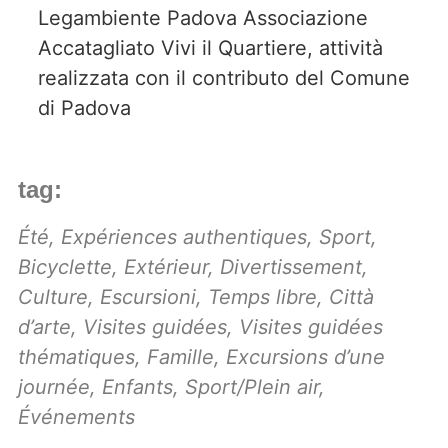
Legambiente Padova Associazione
Accatagliato Vivi il Quartiere, attività
realizzata con il contributo del Comune
di Padova
tag:
Été
,
Expériences authentiques
,
Sport
,
Bicyclette
,
Extérieur
,
Divertissement
,
Culture
,
Escursioni
,
Temps libre
,
Città
d’arte
,
Visites guidées
,
Visites guidées
thématiques
,
Famille
,
Excursions d’une
journée
,
Enfants
,
Sport/Plein air
,
Événements