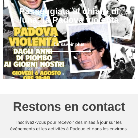
Passeggiata al chiaro di
luna: la Padova violenta
En savoir plus
Restons en contact
Inscrivez-vous pour recevoir des mises à jour sur les
événements et les activités à Padoue et dans les environs.