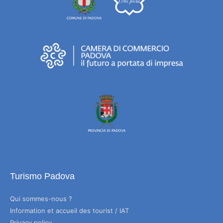
Turismo Padova
Qui sommes-nous ?
Information et accueil des tourist / IAT
Privacy policy