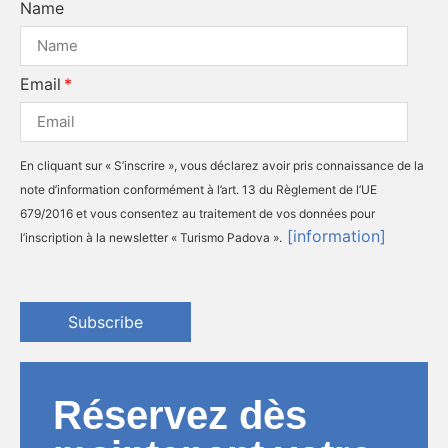
Name
Email
En cliquant sur « S’inscrire », vous déclarez avoir pris connaissance de la
note d’information conformément à l’art. 13 du Règlement de l’UE
679/2016 et vous consentez au traitement de vos données pour
[information]
l’inscription à la newsletter « Turismo Padova ».
Subscribe
Réservez dès