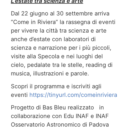
L’estate tra scienza e arte
Dal 22 giugno al 30 settembre arriva
“Come in Riviera” la rassegna di eventi
per vivere la città tra scienza e arte
anche d’estate con laboratori di
scienza e narrazione per i più piccoli,
visite alla Specola e nei luoghi del
cielo, pedalate tra le stelle, reading di
musica, illustrazioni e parole.
Scopri il programma e iscriviti agli
eventi
https://tinyurl.com/comeinriviera
Progetto di Bas Bleu realizzato in
collaborazione con Edu INAF e INAF
Osservatorio Astronomico di Padova