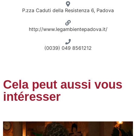
P.zza Caduti della Resistenza 6, Padova
http://www.legambientepadova.it/
(0039) 049 8561212
Cela peut aussi vous
intéresser