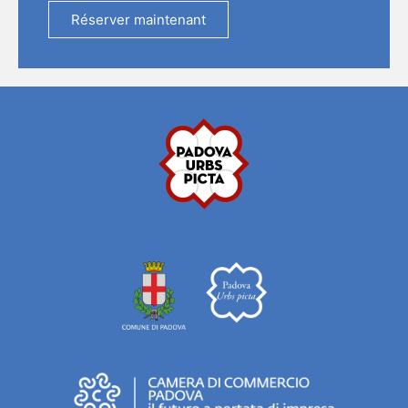
Réserver maintenant