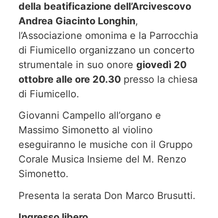
della beatificazione dell’Arcivescovo
Andrea Giacinto Longhin
,
l’Associazione omonima e la Parrocchia
di Fiumicello organizzano un concerto
strumentale in suo onore
giovedì 20
ottobre alle ore 20.30
presso la chiesa
di Fiumicello.
Giovanni Campello all’organo e
Massimo Simonetto al violino
eseguiranno le musiche con il Gruppo
Corale Musica Insieme del M. Renzo
Simonetto.
Presenta la serata Don Marco Brusutti.
Ingresso libero