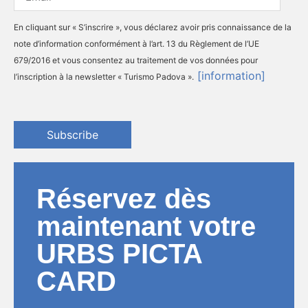
En cliquant sur « S’inscrire », vous déclarez avoir pris connaissance de la
note d’information conformément à l’art. 13 du Règlement de l’UE
679/2016 et vous consentez au traitement de vos données pour
[information]
l’inscription à la newsletter « Turismo Padova ».
Subscribe
Réservez dès
maintenant votre
URBS PICTA
CARD