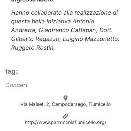
Hanno collaborato alla realizzazione di
questa bella iniziativa Antonio
Andretta, Gianfranco Cattapan, Dott.
Gilberto Regazzo, Luigino Mazzonetto,
Ruggero Rostin.
tag:
Concert
Via Maiset, 2, Campodarsego, Fiumicello
http://www.parrocchiafiumicello.org/