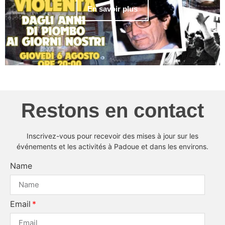
En savoir plus
Restons en contact
Inscrivez-vous pour recevoir des mises à jour sur les
événements et les activités à Padoue et dans les environs.
Name
Email