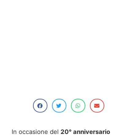
In occasione del
20° anniversario