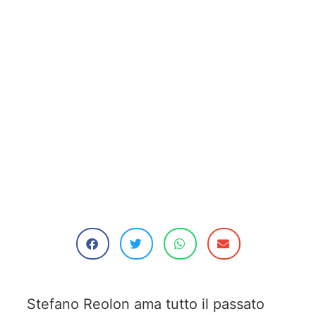
Stefano Reolon ama tutto il passato