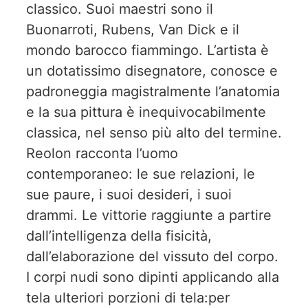
classico. Suoi maestri sono il
Buonarroti, Rubens, Van Dick e il
mondo barocco fiammingo. L’artista è
un dotatissimo disegnatore, conosce e
padroneggia magistralmente l’anatomia
e la sua pittura è inequivocabilmente
classica, nel senso più alto del termine.
Reolon racconta l’uomo
contemporaneo: le sue relazioni, le
sue paure, i suoi desideri, i suoi
drammi. Le vittorie raggiunte a partire
dall’intelligenza della fisicità,
dall’elaborazione del vissuto del corpo.
I corpi nudi sono dipinti applicando alla
tela ulteriori porzioni di tela:per