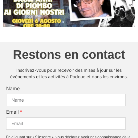
Restons en contact
Inscrivez-vous pour recevoir des mises à jour sur les
événements et les activités à Padoue et dans les environs.
Name
Email
En cliquant sur « S’inscrire », vous déclarez avoir pris connaissance de la