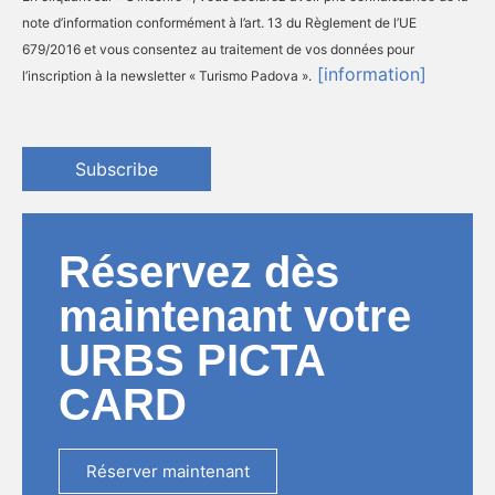
note d’information conformément à l’art. 13 du Règlement de l’UE
679/2016 et vous consentez au traitement de vos données pour
[information]
l’inscription à la newsletter « Turismo Padova ».
Subscribe
Réservez dès
maintenant votre
URBS PICTA
CARD
Réserver maintenant