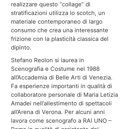
realizzare questo “collage” di
stratificazioni utilizza lo scotch, un
materiale contemporaneo di largo
consumo che crea una interessante
frizione con la plasticità classica del
dipinto.
Stefano Reolon si laurea in
Scenografia e Costume nel 1988
all’Accademia di Belle Arti di Venezia.
Fa esperienze importanti in qualità di
collaboratore personale di Maria Letizia
Amadei nell’allestimento di spettacoli
all’Arena di Verona. Per alcuni anni
lavora come scenografo a RAI UNO –