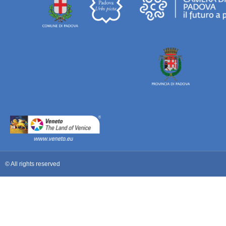
© All rights reserved