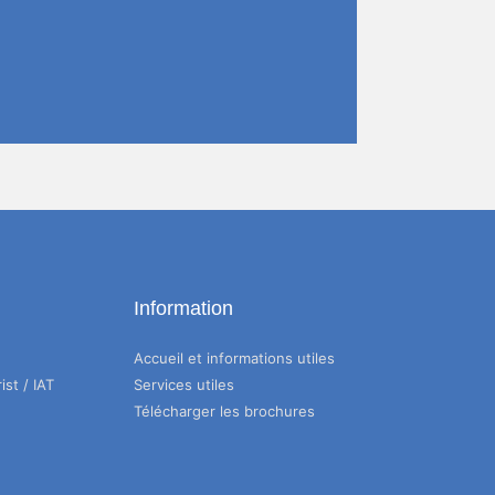
Information
Accueil et informations utiles
ist / IAT
Services utiles
Télécharger les brochures