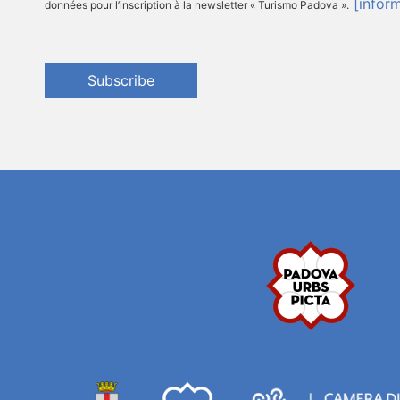
[infor
données pour l’inscription à la newsletter « Turismo Padova ».
Subscribe