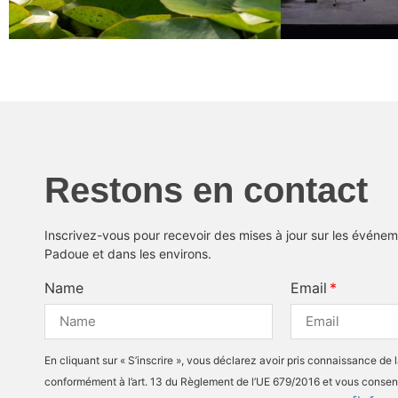
Restons en contact
Inscrivez-vous pour recevoir des mises à jour sur les événeme
Padoue et dans les environs.
Name
Email
En cliquant sur « S’inscrire », vous déclarez avoir pris connaissance de 
conformément à l’art. 13 du Règlement de l’UE 679/2016 et vous consen