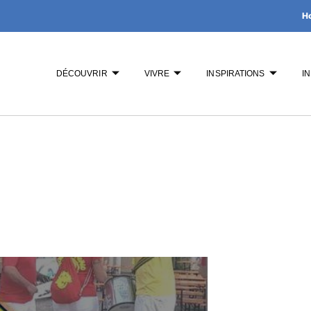
H
DÉCOUVRIR
VIVRE
INSPIRATIONS
I