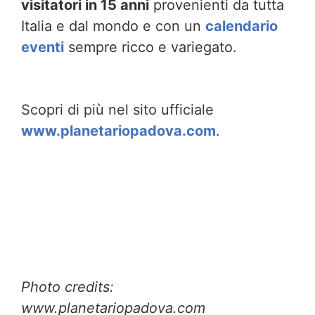
visitatori in 15 anni
provenienti da tutta
Italia e dal mondo e con un
calendario
eventi
sempre ricco e variegato.
Scopri di più nel sito ufficiale
www.planetariopadova.com
.
Photo credits:
www.planetariopadova.com