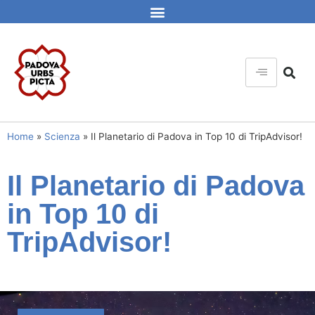
Home
»
Scienza
»
Il Planetario di Padova in Top 10 di TripAdvisor!
Il Planetario di Padova
in Top 10 di
TripAdvisor!