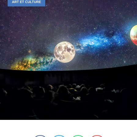
ART ET CULTURE