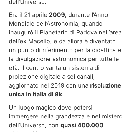
dell’Universo.
Era il 21 aprile
2009
, durante l’Anno
Mondiale dell’Astronomia, quando
inaugurò il Planetario di Padova nell’area
dell’ex Macello, e da allora è diventato
un punto di riferimento per la didattica e
la divulgazione astronomica per tutte le
età. Il centro vanta un sistema di
proiezione digitale a sei canali,
aggiornato nel 2019 con una
risoluzione
unica in Italia di 8k
.
Un luogo magico dove potersi
immergere nella grandezza e nel mistero
dell’Universo, con
quasi 400.000