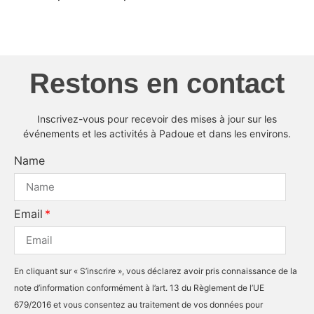
Restons en contact
Inscrivez-vous pour recevoir des mises à jour sur les
événements et les activités à Padoue et dans les environs.
Name
Email
En cliquant sur « S’inscrire », vous déclarez avoir pris connaissance de la
note d’information conformément à l’art. 13 du Règlement de l’UE
679/2016 et vous consentez au traitement de vos données pour