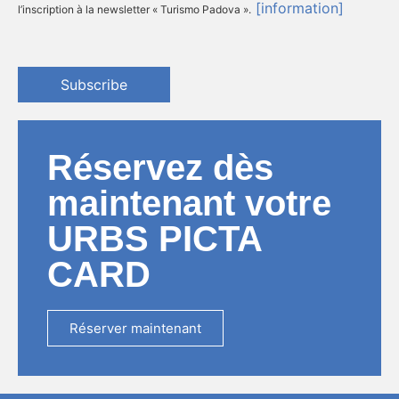
[information]
l’inscription à la newsletter « Turismo Padova ».
Subscribe
Réservez dès
maintenant votre
URBS PICTA
CARD
Réserver maintenant