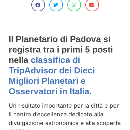
Il Planetario di Padova si
registra tra i primi 5 posti
nella
classifica di
TripAdvisor dei Dieci
Migliori Planetari e
Osservatori in Italia
.
Un risultato importante per la città e per
il centro d’eccellenza dedicato alla
divulgazione astronomica
e alla scoperta