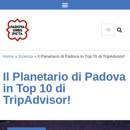
Home
»
Scienza
»
Il Planetario di Padova in Top 10 di TripAdvisor!
Il Planetario di Padova
in Top 10 di
TripAdvisor!