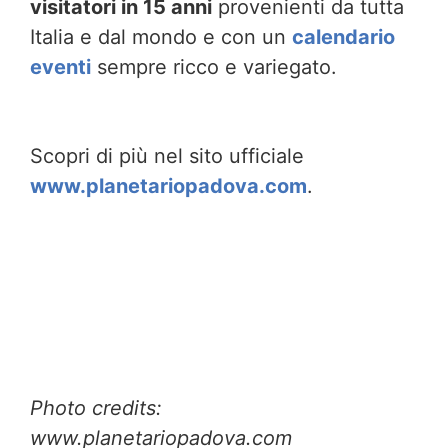
visitatori in 15 anni
provenienti da tutta
Italia e dal mondo e con un
calendario
eventi
sempre ricco e variegato.
Scopri di più nel sito ufficiale
www.planetariopadova.com
.
Photo credits:
www.planetariopadova.com