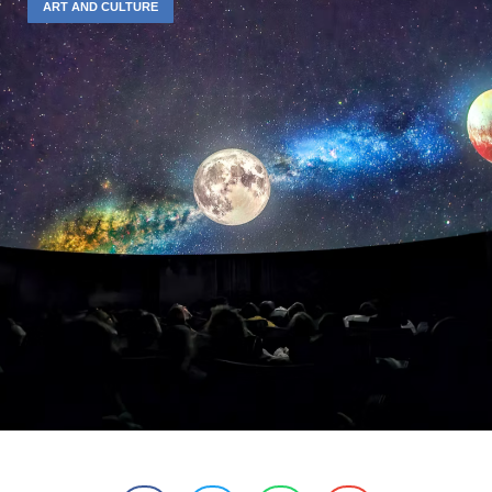
ART AND CULTURE