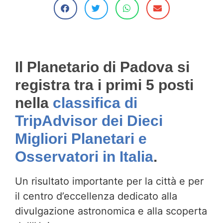
Il Planetario di Padova si
registra tra i primi 5 posti
nella
classifica di
TripAdvisor dei Dieci
Migliori Planetari e
Osservatori in Italia
.
Un risultato importante per la città e per
il centro d’eccellenza dedicato alla
divulgazione astronomica
e alla scoperta