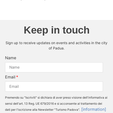
Keep in touch
Sign up to receive updates on events and activities in the city
of Padua.
Name
Email
Premendo su "Iscriviti" si dichiara di aver preso visione dell'informativa ai
sensi dell'art. 13 Reg. UE 679/2016 e si acconsente al trattamento dei
[information]
dati per l'iscrizione alla Newsletter "Turismo Padova".