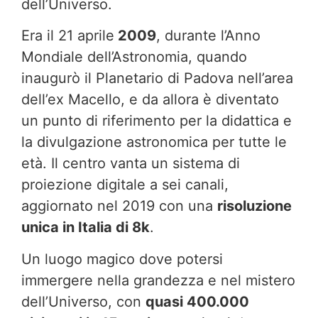
dell’Universo.
Era il 21 aprile
2009
, durante l’Anno
Mondiale dell’Astronomia, quando
inaugurò il Planetario di Padova nell’area
dell’ex Macello, e da allora è diventato
un punto di riferimento per la didattica e
la divulgazione astronomica per tutte le
età. Il centro vanta un sistema di
proiezione digitale a sei canali,
aggiornato nel 2019 con una
risoluzione
unica in Italia di 8k
.
Un luogo magico dove potersi
immergere nella grandezza e nel mistero
dell’Universo, con
quasi 400.000