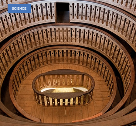
SCIENCE