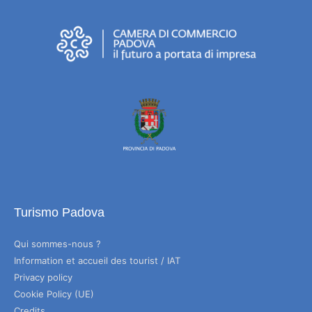
Turismo Padova
Qui sommes-nous ?
Information et accueil des tourist / IAT
Privacy policy
Cookie Policy (UE)
Credits