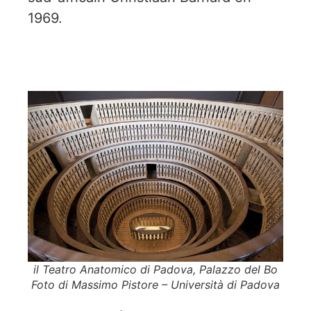
1969.
il Teatro Anatomico di Padova, Palazzo del Bo
Foto di Massimo Pistore – Università di Padova