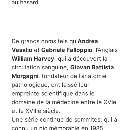
au hasard.
De grands noms tels qu’
Andrea
Vesalio
et
Gabriele Falloppio
, l’Anglais
William Harvey
, qui a découvert la
circulation sanguine,
Giovan Battista
Morgagni
, fondateur de l’anatomie
pathologique, ont laissé leur
empreinte scientifique dans le
domaine de la médecine entre le XVIe
et le XVIIIe siècle.
Une série continue de sommités, qui a
connu un pic mémorable en 1985,