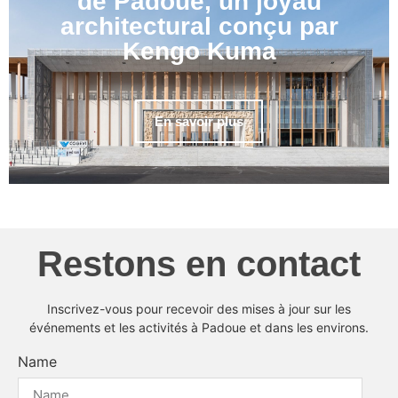
de Padoue, un joyau
architectural conçu par
Kengo Kuma
En savoir plus
Restons en contact
Inscrivez-vous pour recevoir des mises à jour sur les
événements et les activités à Padoue et dans les environs.
Name