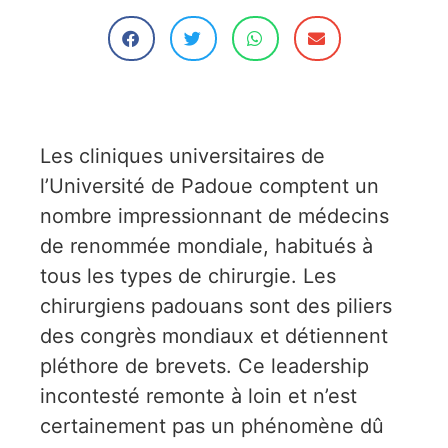
Les cliniques universitaires de
l’Université de Padoue comptent un
nombre impressionnant de médecins
de renommée mondiale, habitués à
tous les types de chirurgie. Les
chirurgiens padouans sont des piliers
des congrès mondiaux et détiennent
pléthore de brevets. Ce leadership
incontesté remonte à loin et n’est
certainement pas un phénomène dû