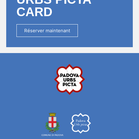
CARD
Réserver maintenant