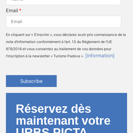
Email
En cliquant sur « S’inscrire », vous déclarez avoir pris connaissance de la
note d’information conformément à l’art. 13 du Règlement de l’UE
679/2016 et vous consentez au traitement de vos données pour
[information]
l’inscription à la newsletter « Turismo Padova ».
Subscribe
Réservez dès
maintenant votre
URBS PICTA