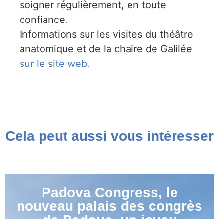
soigner régulièrement, en toute
confiance.
Informations sur les visites du théâtre
anatomique et de la chaire de Galilée
sur le site web.
Cela peut aussi vous intéresser
Padova Congress, le
nouveau palais des congrès