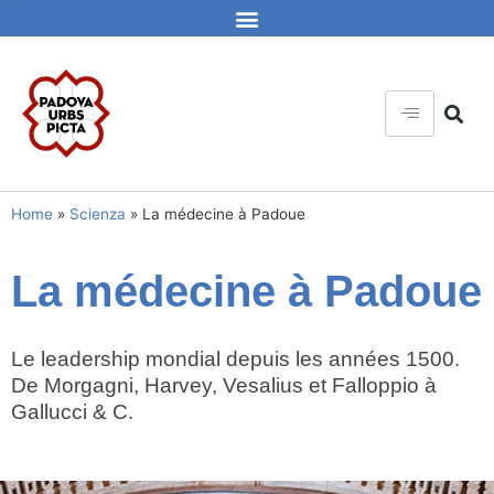
Home
»
Scienza
»
La médecine à Padoue
La médecine à Padoue
Le leadership mondial depuis les années 1500.
De Morgagni, Harvey, Vesalius et Falloppio à
Gallucci & C.