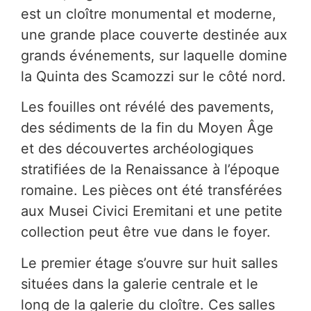
est un cloître monumental et moderne,
une grande place couverte destinée aux
grands événements, sur laquelle domine
la Quinta des Scamozzi sur le côté nord.
Les fouilles ont révélé des pavements,
des sédiments de la fin du Moyen Âge
et des découvertes archéologiques
stratifiées de la Renaissance à l’époque
romaine. Les pièces ont été transférées
aux Musei Civici Eremitani et une petite
collection peut être vue dans le foyer.
Le premier étage s’ouvre sur huit salles
situées dans la galerie centrale et le
long de la galerie du cloître. Ces salles