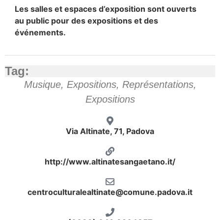
Les salles et espaces d’exposition sont ouverts
au public pour des expositions et des
événements.
Tag:
Musique
,
Expositions
,
Représentations
,
Expositions
Via Altinate, 71, Padova
http://www.altinatesangaetano.it/
centroculturalealtinate@comune.padova.it