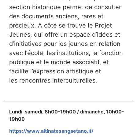
section historique permet de consulter
des documents anciens, rares et
précieux. A côté se trouve le Projet
Jeunes, qui offre un espace d’idées et
d’initiatives pour les jeunes en relation
avec l’école, les institutions, la fonction
publique et le monde associatif, et
facilite l’expression artistique et
les rencontres interculturelles.
Lundi-samedi, 8h00-19h00 / dimanche, 10h00-
19h00
https://www.altinatesangaetano.it/