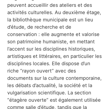
peuvent accueillir des ateliers et des
activités culturelles. Au deuxième étage,
la bibliothèque municipale est un lieu
d’étude, de recherche et de
conservation : elle augmente et valorise
son patrimoine humaniste, en mettant
l’accent sur les disciplines historiques,
artistiques et littéraires, en particulier les
disciplines locales. Elle dispose d’un
riche “rayon ouvert” avec des
documents sur la culture contemporaine,
les débats d’actualité, la société et la
vulgarisation scientifique. La section
“étagère ouverte” est également utilisée
comme salle d’étude, tandis que la