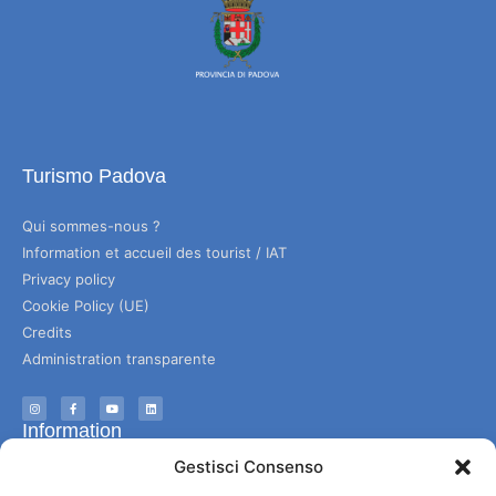
Turismo Padova
Qui sommes-nous ?
Information et accueil des tourist / IAT
Privacy policy
Cookie Policy (UE)
Credits
Administration transparente
Information
Gestisci Consenso
Accueil et informations utiles