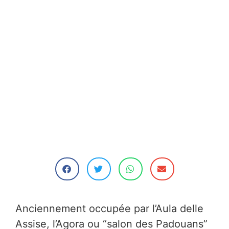
Anciennement occupée par l’Aula delle
Assise, l’Agora ou “salon des Padouans”