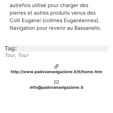
autrefois utilisé pour charger des
pierres et autres produits venus des
Colli Euganei (collines Euganéennes).
Navigation pour revenir au Bassanello.
Tag:
Tour
,
Tour
http://www.padovanavigazione.it/it/home.htm
info@padovanavigazione.it