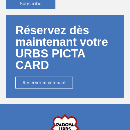
Subscribe
Réservez dès
maintenant votre
URBS PICTA
CARD
Réserver maintenant