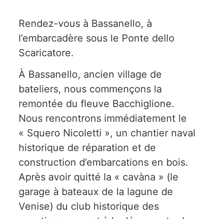
Rendez-vous à Bassanello, à
l’embarcadère sous le Ponte dello
Scaricatore.
À Bassanello, ancien village de
bateliers, nous commençons la
remontée du fleuve Bacchiglione.
Nous rencontrons immédiatement le
« Squero Nicoletti », un chantier naval
historique de réparation et de
construction d’embarcations en bois.
Après avoir quitté la « cavàna » (le
garage à bateaux de la lagune de
Venise) du club historique des