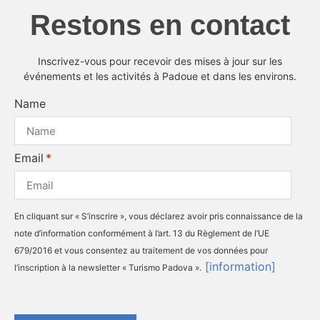
Restons en contact
Inscrivez-vous pour recevoir des mises à jour sur les
événements et les activités à Padoue et dans les environs.
Name
Email
En cliquant sur « S’inscrire », vous déclarez avoir pris connaissance de la
note d’information conformément à l’art. 13 du Règlement de l’UE
679/2016 et vous consentez au traitement de vos données pour
[information]
l’inscription à la newsletter « Turismo Padova ».