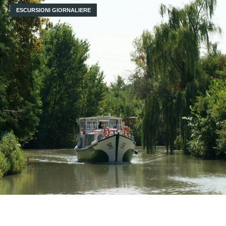
ESCURSIONI GIORNALIERE