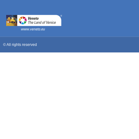
© All rights reserved