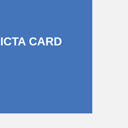
PICTA CARD