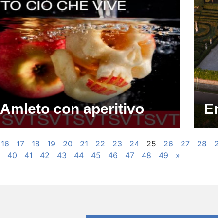
Amleto con aperitivo
En
16
17
18
19
20
21
22
23
24
25
26
27
28
40
41
42
43
44
45
46
47
48
49
»