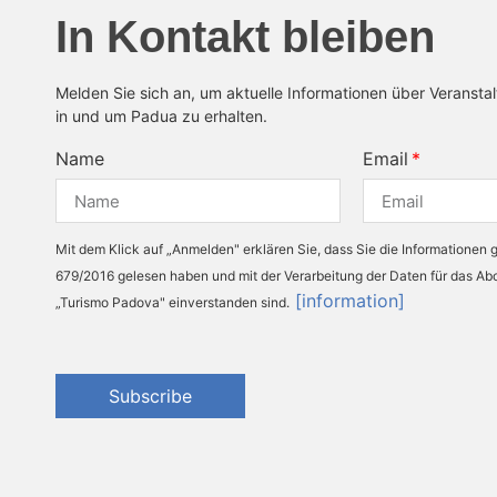
In Kontakt bleiben
Melden Sie sich an, um aktuelle Informationen über Veransta
in und um Padua zu erhalten.
Name
Email
Mit dem Klick auf „Anmelden" erklären Sie, dass Sie die Informationen
679/2016 gelesen haben und mit der Verarbeitung der Daten für das A
[information]
„Turismo Padova" einverstanden sind.
Subscribe