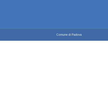
Comune di Padova