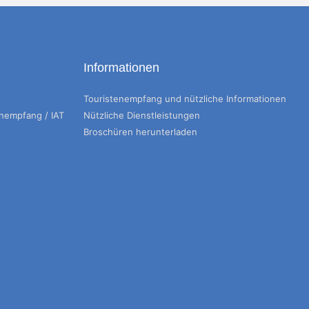
Informationen
Touristenempfang und nützliche Informationen
enempfang / IAT
Nützliche Dienstleistungen
Broschüren herunterladen