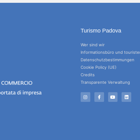
Turismo Padova
Wer sind wir
Informationsbüro und tourist
Datenschutzbestimmungen
Cookie Policy (UE)
Credits
Transparente Verwaltung