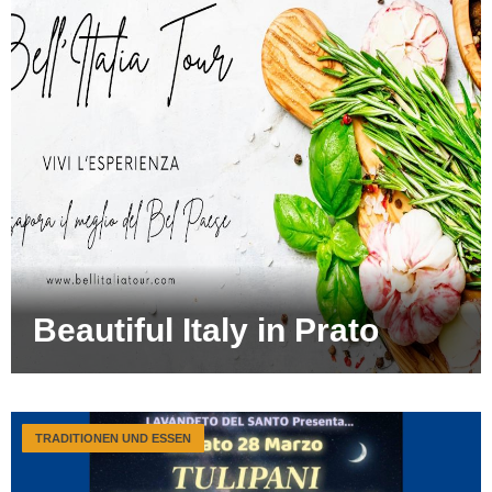
Beautiful Italy in Prato
TRADITIONEN UND ESSEN