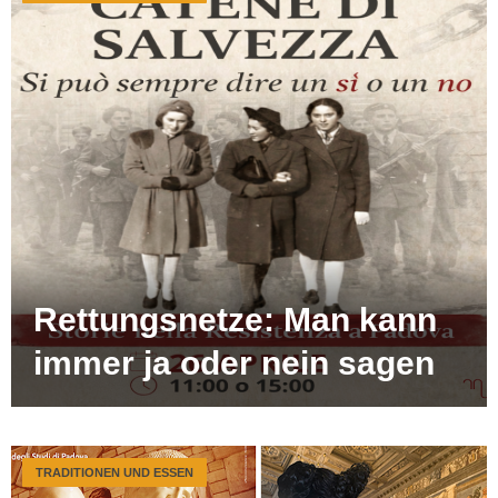
Rettungsnetze: Man kann
immer ja oder nein sagen
TRADITIONEN UND ESSEN