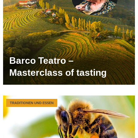
Barco Teatro –
Masterclass of tasting
TRADITIONEN UND ESSEN