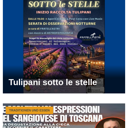
Tulipani sotto le stelle
TRADITIONEN UND ESSEN