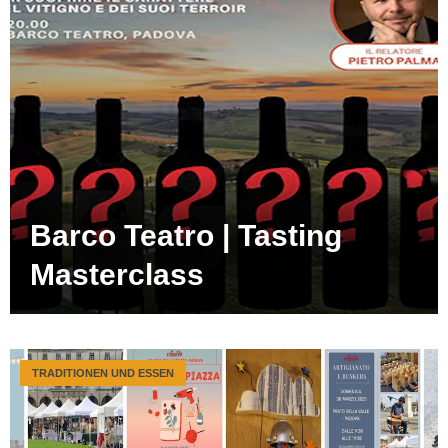
Barco Teatro | Tasting
Masterclass
TRADITIONEN UND ESSEN