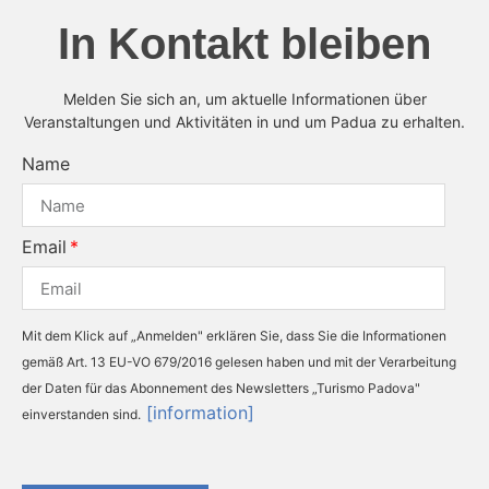
In Kontakt bleiben
Melden Sie sich an, um aktuelle Informationen über
Veranstaltungen und Aktivitäten in und um Padua zu erhalten.
Name
Email
Mit dem Klick auf „Anmelden" erklären Sie, dass Sie die Informationen
gemäß Art. 13 EU-VO 679/2016 gelesen haben und mit der Verarbeitung
der Daten für das Abonnement des Newsletters „Turismo Padova"
[information]
einverstanden sind.