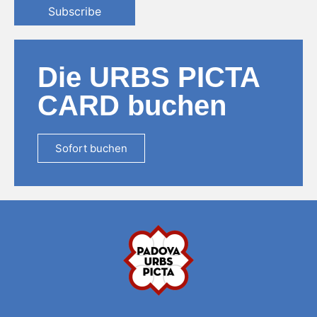
Subscribe
Die URBS PICTA
CARD buchen
Sofort buchen