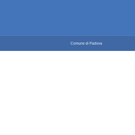
Comune di Padova