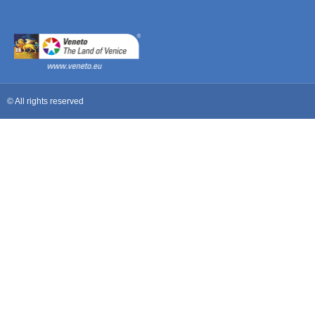
© All rights reserved