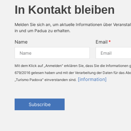
In Kontakt bleiben
Melden Sie sich an, um aktuelle Informationen über Veransta
in und um Padua zu erhalten.
Name
Email
Mit dem Klick auf „Anmelden" erklären Sie, dass Sie die Informationen
679/2016 gelesen haben und mit der Verarbeitung der Daten für das A
[information]
„Turismo Padova" einverstanden sind.
Subscribe