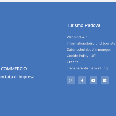
Turismo Padova
Wer sind wir
Informationsbüro und tourist
Datenschutzbestimmungen
Cookie Policy (UE)
Credits
Transparente Verwaltung