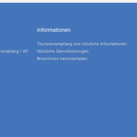
Informationen
Touristenempfang und nützliche Informationen
enempfang / IAT
Nützliche Dienstleistungen
Broschüren herunterladen