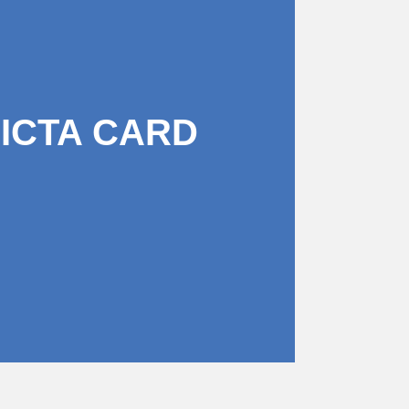
PICTA CARD