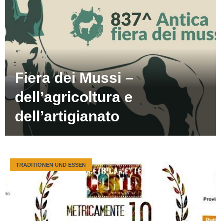
Fiera dei Mussi –
dell’agricoltura e
dell’artigianato
TRADITIONEN UND ESSEN