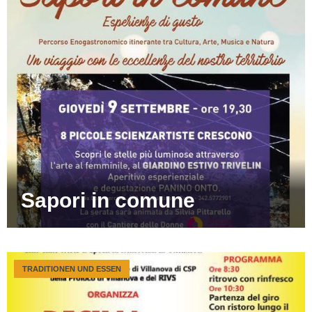
Sapori in comune
TRADITIONEN UND ESSEN