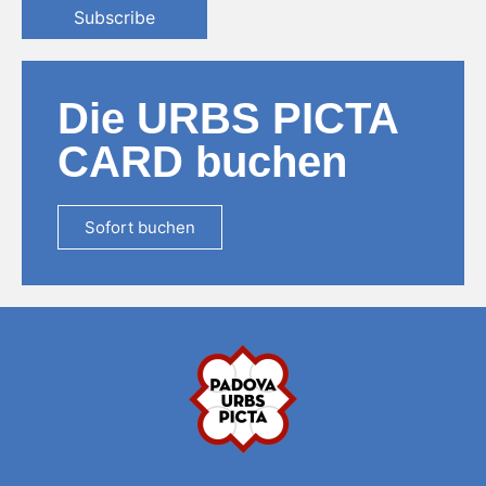
Subscribe
Die URBS PICTA
CARD buchen
Sofort buchen