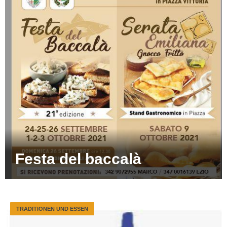
Festa del baccalà
TRADITIONEN UND ESSEN