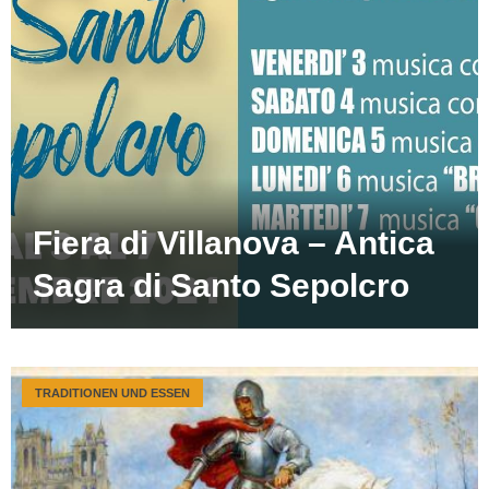
Fiera di Villanova – Antica
Sagra di Santo Sepolcro
TRADITIONEN UND ESSEN