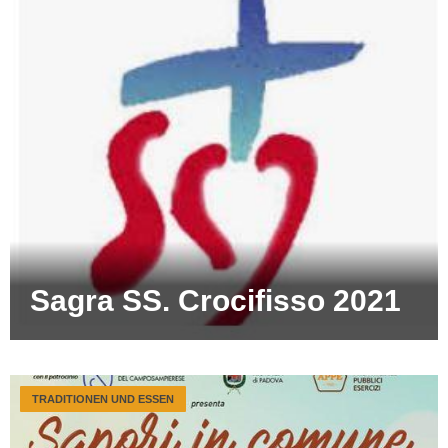
Sagra SS. Crocifisso 2021
TRADITIONEN UND ESSEN