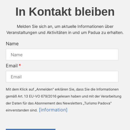
In Kontakt bleiben
Melden Sie sich an, um aktuelle Informationen über
Veranstaltungen und Aktivitäten in und um Padua zu erhalten.
Name
Email
Mit dem Klick auf „Anmelden" erklären Sie, dass Sie die Informationen
gemäß Art. 13 EU-VO 679/2016 gelesen haben und mit der Verarbeitung
der Daten für das Abonnement des Newsletters „Turismo Padova"
[information]
einverstanden sind.