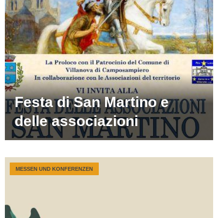
Festa di San Martino e
delle associazioni
MESSEN UND KONFERENZEN