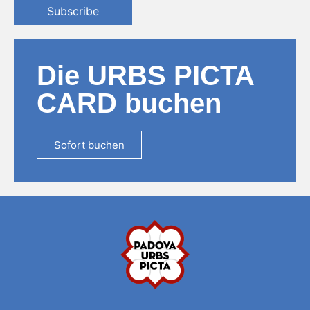
Subscribe
Die URBS PICTA
CARD buchen
Sofort buchen