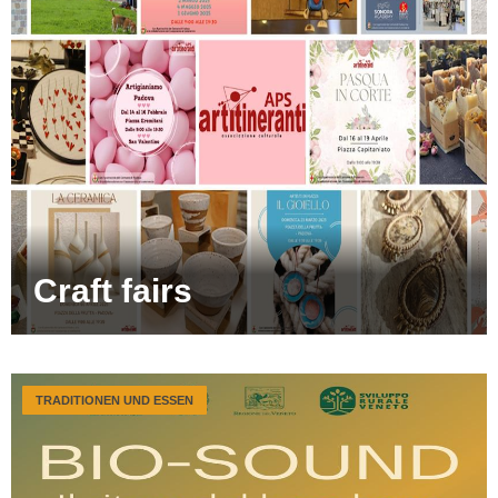
Craft fairs
TRADITIONEN UND ESSEN