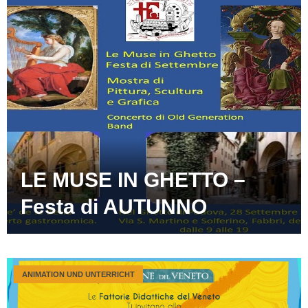
LE MUSE IN GHETTO –
Festa di AUTUNNO
ANIMATION UND UNTERRICHT