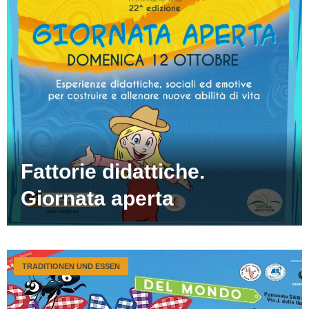
Fattorie didattiche.
Giornata aperta
TRADITIONEN UND ESSEN