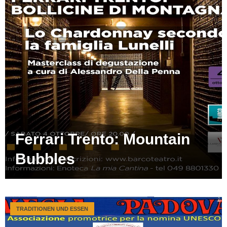
Ferrari Trento: Mountain
Bubbles
TRADITIONEN UND ESSEN