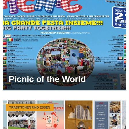
Picnic of the World
TRADITIONEN UND ESSEN