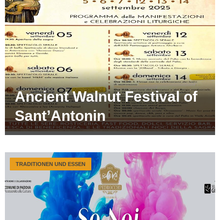
Ancient Walnut Festival of
Sant’Antonin
TRADITIONEN UND ESSEN