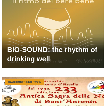
BIO-SOUND: the rhythm of
drinking well
TRADITIONEN UND ESSEN