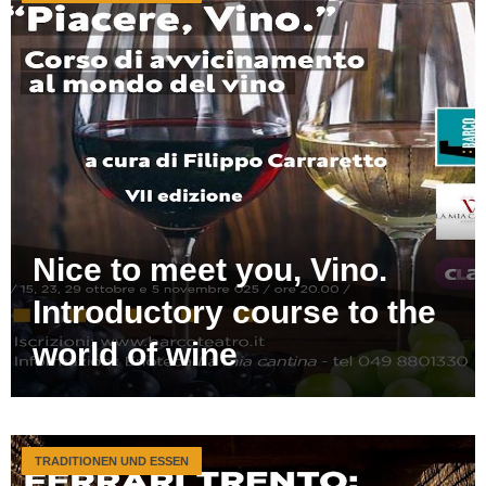
Nice to meet you, Vino.
Introductory course to the
world of wine
TRADITIONEN UND ESSEN