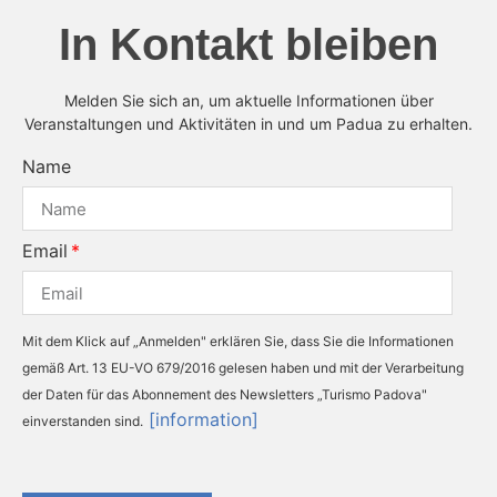
In Kontakt bleiben
Melden Sie sich an, um aktuelle Informationen über
Veranstaltungen und Aktivitäten in und um Padua zu erhalten.
Name
Email
Mit dem Klick auf „Anmelden" erklären Sie, dass Sie die Informationen
gemäß Art. 13 EU-VO 679/2016 gelesen haben und mit der Verarbeitung
der Daten für das Abonnement des Newsletters „Turismo Padova"
[information]
einverstanden sind.