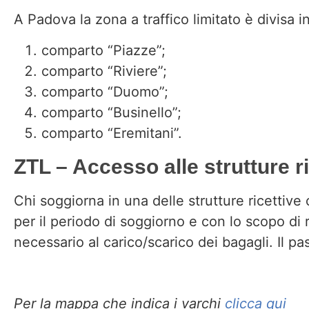
A Padova la zona a traffico limitato è divisa i
comparto “Piazze”;
comparto “Riviere”;
comparto “Duomo”;
comparto “Businello”;
comparto “Eremitani”.
ZTL – Accesso alle strutture ri
Chi soggiorna in una delle strutture ricettive 
per il periodo di soggiorno e con lo scopo di 
necessario al carico/scarico dei bagagli. Il pas
Per la mappa che indica i varchi
clicca qui