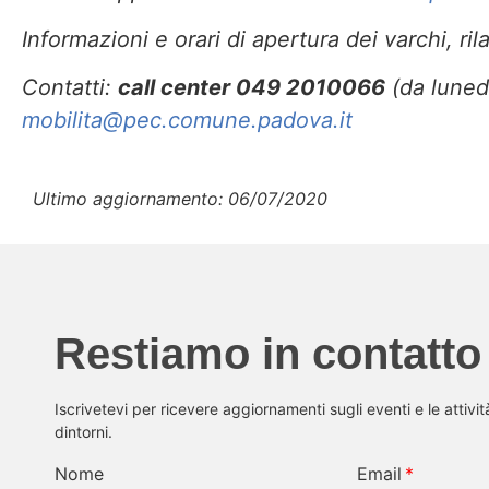
Informazioni e orari di apertura dei varchi, r
Contatti:
call center 049 2010066
(da lunedì
mobilita@pec.comune.padova.it
Ultimo aggiornamento: 06/07/2020
Restiamo in contatto
Iscrivetevi per ricevere aggiornamenti sugli eventi e le attivi
dintorni.
Nome
Email