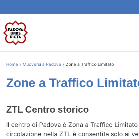
Home
»
Muoversi a Padova
»
Zone a Traffico Limitato
Zone a Traffico Limitat
ZTL Centro storico
Il centro di Padova è Zona a Traffico Limitato
circolazione nella ZTL è consentita solo ai ve