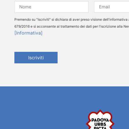
Premendo su "Iscriviti" si dichiara di aver preso visione dell'informativa 
679/2016 e si acconsente al trattamento dei dati per l'iscrizione alla N
[Informativa]
Iscriviti