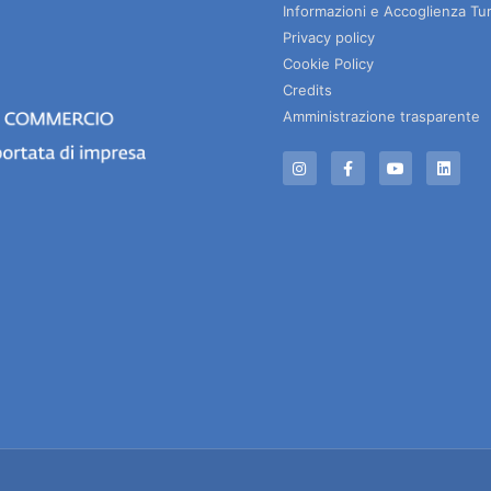
Informazioni e Accoglienza Tur
Privacy policy
Cookie Policy
Credits
Amministrazione trasparente