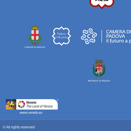
© All rights reserved