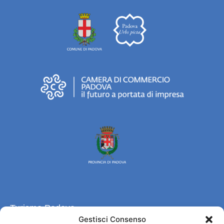
Turismo Padova
Gestisci Consenso