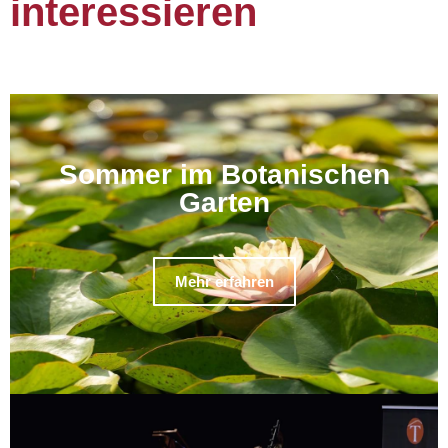
interessieren
Sommer im Botanischen
Garten
Mehr erfahren