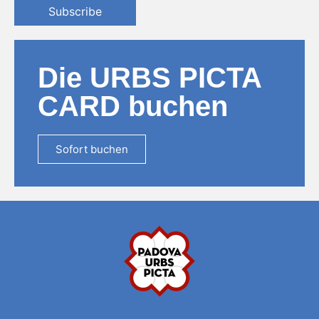
Subscribe
Die URBS PICTA
CARD buchen
Sofort buchen