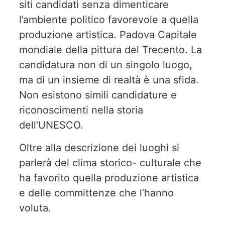
siti candidati senza dimenticare
l’ambiente politico favorevole a quella
produzione artistica. Padova Capitale
mondiale della pittura del Trecento. La
candidatura non di un singolo luogo,
ma di un insieme di realtà è una sfida.
Non esistono simili candidature e
riconoscimenti nella storia
dell’UNESCO.
Oltre alla descrizione dei luoghi si
parlerà del clima storico- culturale che
ha favorito quella produzione artistica
e delle committenze che l’hanno
voluta.