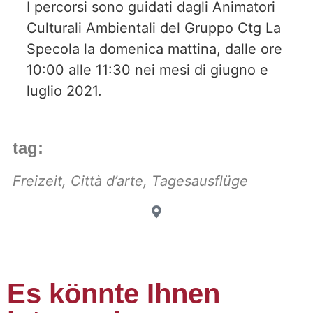
I percorsi sono guidati dagli Animatori
Culturali Ambientali del Gruppo Ctg La
Specola la domenica mattina, dalle ore
10:00 alle 11:30 nei mesi di giugno e
luglio 2021.
tag:
Freizeit
,
Città d’arte
,
Tagesausflüge
Es könnte Ihnen