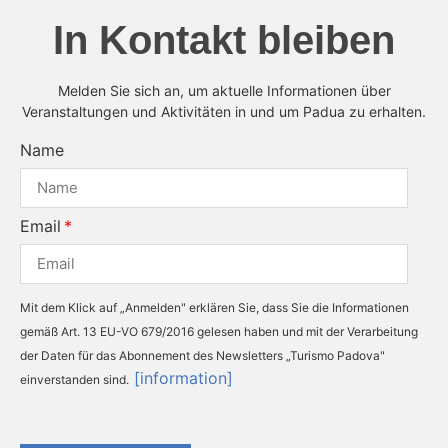
In Kontakt bleiben
Melden Sie sich an, um aktuelle Informationen über
Veranstaltungen und Aktivitäten in und um Padua zu erhalten.
Name
Email
Mit dem Klick auf „Anmelden" erklären Sie, dass Sie die Informationen
gemäß Art. 13 EU-VO 679/2016 gelesen haben und mit der Verarbeitung
der Daten für das Abonnement des Newsletters „Turismo Padova"
[information]
einverstanden sind.