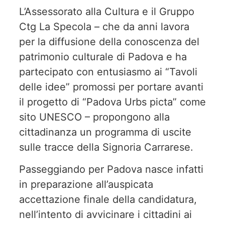
L’Assessorato alla Cultura e il Gruppo
Ctg La Specola – che da anni lavora
per la diffusione della conoscenza del
patrimonio culturale di Padova e ha
partecipato con entusiasmo ai “Tavoli
delle idee” promossi per portare avanti
il progetto di “Padova Urbs picta” come
sito UNESCO – propongono alla
cittadinanza un programma di uscite
sulle tracce della Signoria Carrarese.
Passeggiando per Padova nasce infatti
in preparazione all’auspicata
accettazione finale della candidatura,
nell’intento di avvicinare i cittadini ai