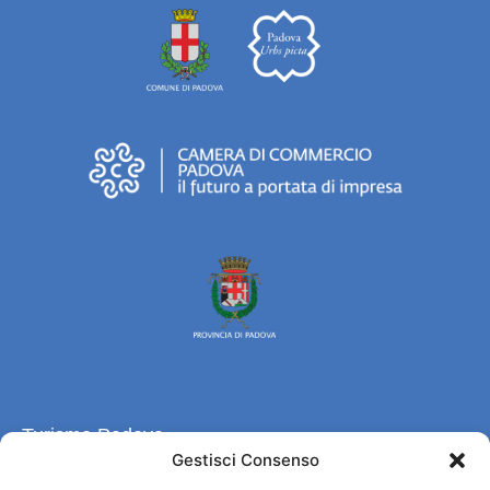
Turismo Padova
Gestisci Consenso
Chi siamo