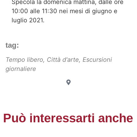
Specola la domenica mattina, dalle ore
10:00 alle 11:30 nei mesi di giugno e
luglio 2021.
tag:
Tempo libero
,
Città d'arte
,
Escursioni
giornaliere
Può interessarti anche