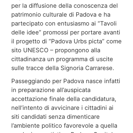
per la diffusione della conoscenza del
patrimonio culturale di Padova e ha
partecipato con entusiasmo ai “Tavoli
delle idee” promossi per portare avanti
il progetto di “Padova Urbs picta” come
sito UNESCO – propongono alla
cittadinanza un programma di uscite
sulle tracce della Signoria Carrarese.
Passeggiando per Padova nasce infatti
in preparazione all’auspicata
accettazione finale della candidatura,
nell’intento di avvicinare i cittadini ai
siti candidati senza dimenticare
l’ambiente politico favorevole a quella