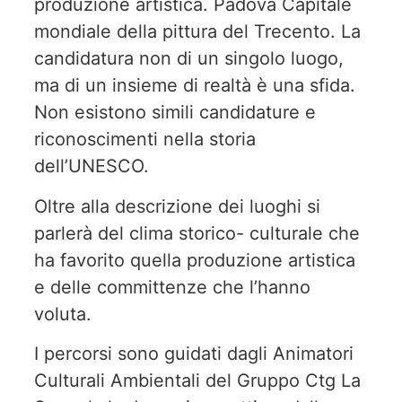
produzione artistica. Padova Capitale
mondiale della pittura del Trecento. La
candidatura non di un singolo luogo,
ma di un insieme di realtà è una sfida.
Non esistono simili candidature e
riconoscimenti nella storia
dell’UNESCO.
Oltre alla descrizione dei luoghi si
parlerà del clima storico- culturale che
ha favorito quella produzione artistica
e delle committenze che l’hanno
voluta.
I percorsi sono guidati dagli Animatori
Culturali Ambientali del Gruppo Ctg La