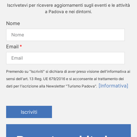
Iscrivetevi per ricevere aggiornamenti sugli eventi e le attività
a Padova e nei dintorni.
Nome
Email
Premendo su "Iscriviti" si dichiara di aver preso visione dell'informativa ai
sensi dell'art. 13 Reg. UE 679/2016 e si acconsente al trattamento dei
[Informativa]
dati per l'iscrizione alla Newsletter "Turismo Padova".
Iscriviti