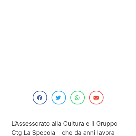
L’Assessorato alla Cultura e il Gruppo
Ctg La Specola – che da anni lavora