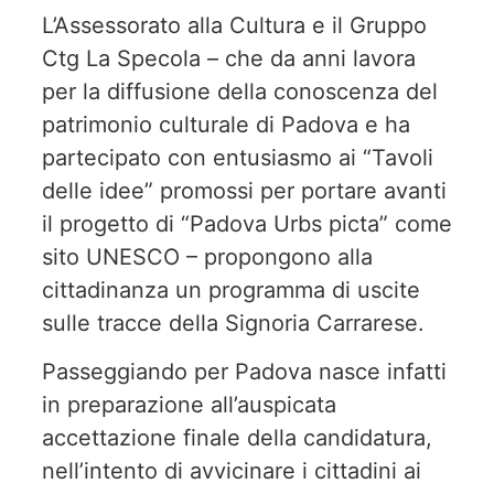
L’Assessorato alla Cultura e il Gruppo
Ctg La Specola – che da anni lavora
per la diffusione della conoscenza del
patrimonio culturale di Padova e ha
partecipato con entusiasmo ai “Tavoli
delle idee” promossi per portare avanti
il progetto di “Padova Urbs picta” come
sito UNESCO – propongono alla
cittadinanza un programma di uscite
sulle tracce della Signoria Carrarese.
Passeggiando per Padova nasce infatti
in preparazione all’auspicata
accettazione finale della candidatura,
nell’intento di avvicinare i cittadini ai