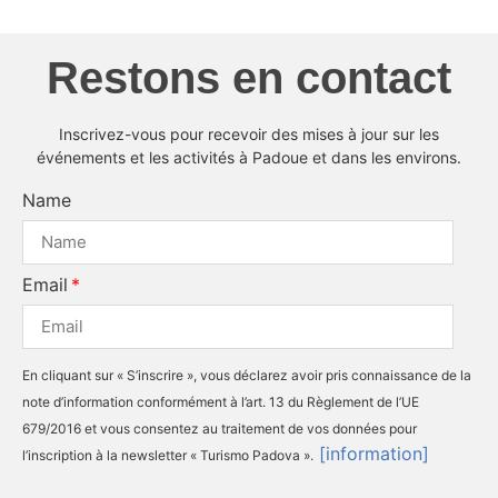
Restons en contact
Inscrivez-vous pour recevoir des mises à jour sur les
événements et les activités à Padoue et dans les environs.
Name
Email
En cliquant sur « S’inscrire », vous déclarez avoir pris connaissance de la
note d’information conformément à l’art. 13 du Règlement de l’UE
679/2016 et vous consentez au traitement de vos données pour
[information]
l’inscription à la newsletter « Turismo Padova ».