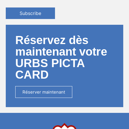
Subscribe
Réservez dès
maintenant votre
URBS PICTA
CARD
Réserver maintenant