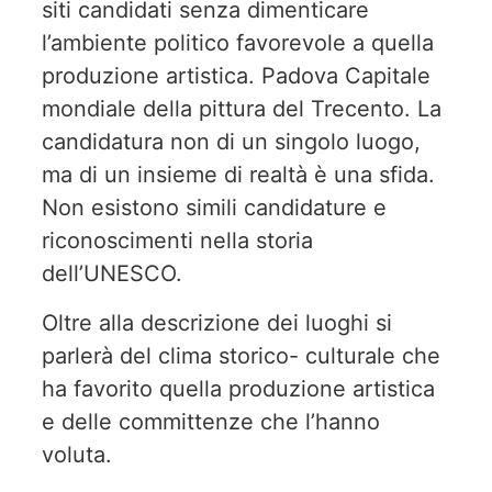
siti candidati senza dimenticare
l’ambiente politico favorevole a quella
produzione artistica. Padova Capitale
mondiale della pittura del Trecento. La
candidatura non di un singolo luogo,
ma di un insieme di realtà è una sfida.
Non esistono simili candidature e
riconoscimenti nella storia
dell’UNESCO.
Oltre alla descrizione dei luoghi si
parlerà del clima storico- culturale che
ha favorito quella produzione artistica
e delle committenze che l’hanno
voluta.