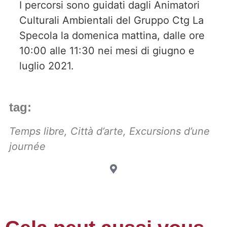
I percorsi sono guidati dagli Animatori
Culturali Ambientali del Gruppo Ctg La
Specola la domenica mattina, dalle ore
10:00 alle 11:30 nei mesi di giugno e
luglio 2021.
tag:
Temps libre
,
Città d’arte
,
Excursions d’une
journée