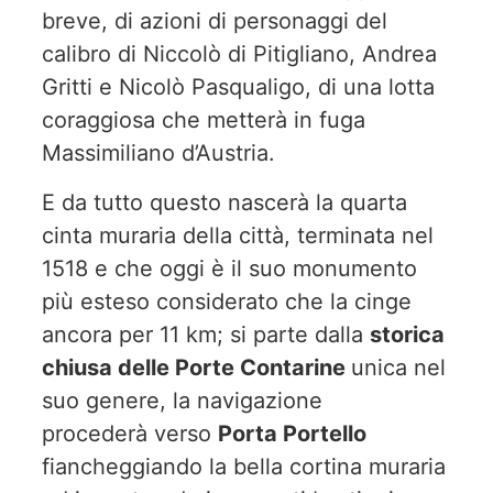
breve, di azioni di personaggi del
calibro di Niccolò di Pitigliano, Andrea
Gritti e Nicolò Pasqualigo, di una lotta
coraggiosa che metterà in fuga
Massimiliano d’Austria.
E da tutto questo nascerà la quarta
cinta muraria della città, terminata nel
1518 e che oggi è il suo monumento
più esteso considerato che la cinge
ancora per 11 km; si parte dalla
storica
chiusa delle Porte Contarine
unica nel
suo genere, la navigazione
procederà verso
Porta Portello
fiancheggiando la bella cortina muraria