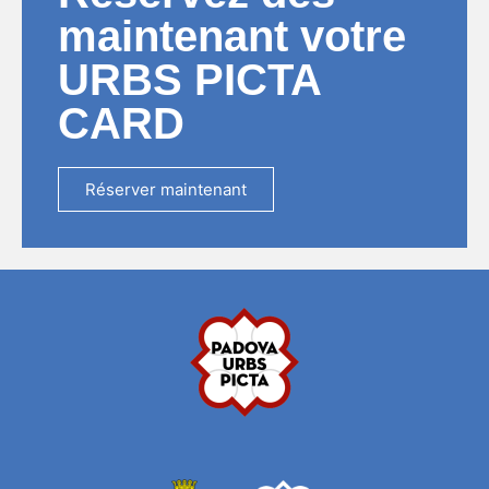
maintenant votre
URBS PICTA
CARD
Réserver maintenant