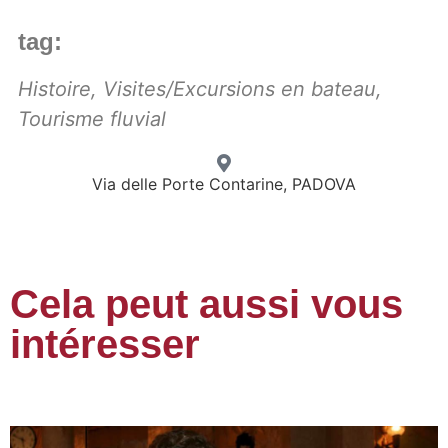
tag:
Histoire
,
Visites/Excursions en bateau
,
Tourisme fluvial
Via delle Porte Contarine, PADOVA
Cela peut aussi vous
intéresser