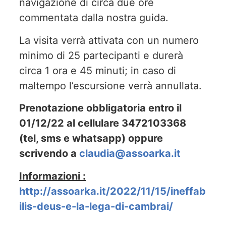
navigazione di circa due ore
commentata dalla nostra guida.
La visita verrà attivata con un numero
minimo di 25 partecipanti e durerà
circa 1 ora e 45 minuti; in caso di
maltempo l’escursione verrà annullata.
Prenotazione obbligatoria entro il
01/12/22 al cellulare 3472103368
(tel, sms e whatsapp) oppure
scrivendo a
claudia@assoarka.it
Informazioni :
http://assoarka.it/2022/11/15/ineffab
ilis-deus-e-la-lega-di-cambrai/