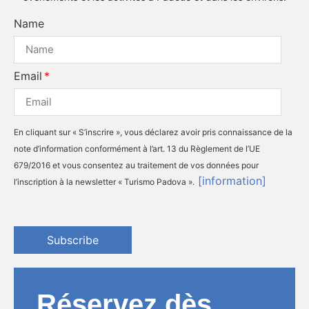
Name
Email
En cliquant sur « S’inscrire », vous déclarez avoir pris connaissance de la
note d’information conformément à l’art. 13 du Règlement de l’UE
679/2016 et vous consentez au traitement de vos données pour
[information]
l’inscription à la newsletter « Turismo Padova ».
Subscribe
Réservez dès