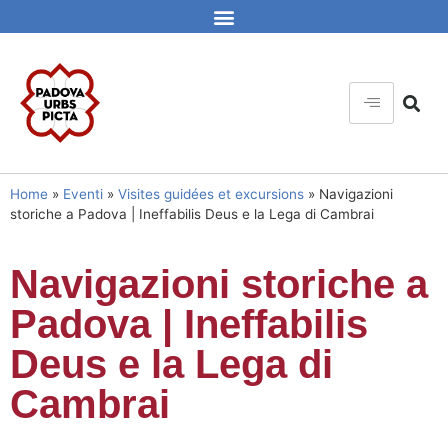
Home
»
Eventi
»
Visites guidées et excursions
»
Navigazioni
storiche a Padova | Ineffabilis Deus e la Lega di Cambrai
Navigazioni storiche a
Padova | Ineffabilis
Deus e la Lega di
Cambrai