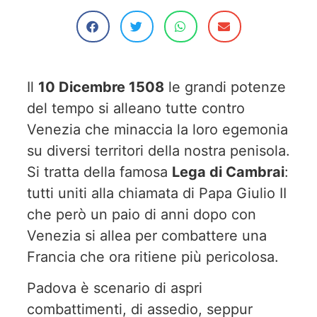
Il
10 Dicembre 1508
le grandi potenze
del tempo si alleano tutte contro
Venezia che minaccia la loro egemonia
su diversi territori della nostra penisola.
Si tratta della famosa
Lega di Cambrai
:
tutti uniti alla chiamata di Papa Giulio II
che però un paio di anni dopo con
Venezia si allea per combattere una
Francia che ora ritiene più pericolosa.
Padova è scenario di aspri
combattimenti, di assedio, seppur