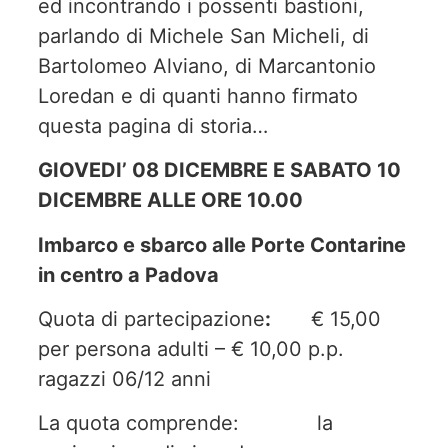
ed incontrando i possenti bastioni,
parlando di Michele San Micheli, di
Bartolomeo Alviano, di Marcantonio
Loredan e di quanti hanno firmato
questa pagina di storia…
GIOVEDI’ 08 DICEMBRE E SABATO 10
DICEMBRE ALLE ORE 10.00
Imbarco e sbarco alle Porte Contarine
in centro a Padova
Quota di partecipazione
:
€ 15,00
per persona adulti – € 10,00 p.p.
ragazzi 06/12 anni
La quota comprende: la