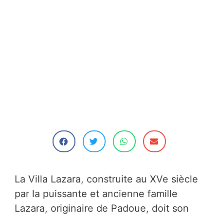
La Villa Lazara, construite au XVe siècle
par la puissante et ancienne famille
Lazara, originaire de Padoue, doit son