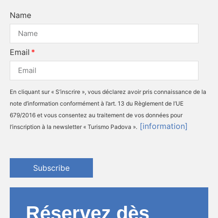
Name
Email
En cliquant sur « S’inscrire », vous déclarez avoir pris connaissance de la
note d’information conformément à l’art. 13 du Règlement de l’UE
679/2016 et vous consentez au traitement de vos données pour
[information]
l’inscription à la newsletter « Turismo Padova ».
Subscribe
Réservez dès