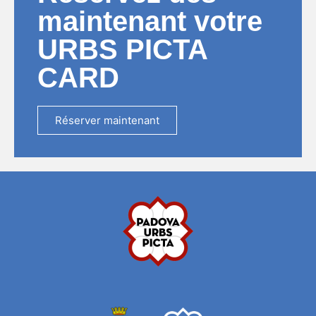
maintenant votre
URBS PICTA
CARD
Réserver maintenant