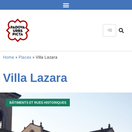
Home
»
Places
»
Villa Lazara
Villa Lazara
BÂTIMENTS ET RUES HISTORIQUES