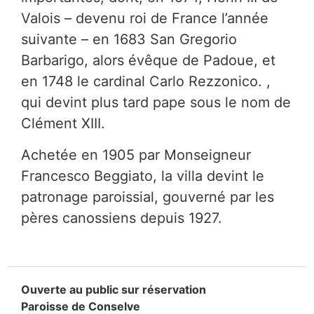
Valois – devenu roi de France l’année
suivante – en 1683 San Gregorio
Barbarigo, alors évêque de Padoue, et
en 1748 le cardinal Carlo Rezzonico. ,
qui devint plus tard pape sous le nom de
Clément XIII.
Achetée en 1905 par Monseigneur
Francesco Beggiato, la villa devint le
patronage paroissial, gouverné par les
pères canossiens depuis 1927.
Ouverte au public sur réservation
Paroisse de Conselve