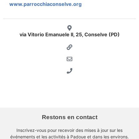
www.parrocchiaconselve.org
via Vitorio Emanuele II, 25, Conselve (PD)
Restons en contact
Inscrivez-vous pour recevoir des mises à jour sur les
événements et les activités à Padoue et dans les environs.