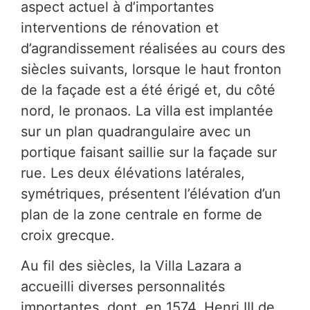
aspect actuel à d’importantes
interventions de rénovation et
d’agrandissement réalisées au cours des
siècles suivants, lorsque le haut fronton
de la façade est a été érigé et, du côté
nord, le pronaos. La villa est implantée
sur un plan quadrangulaire avec un
portique faisant saillie sur la façade sur
rue. Les deux élévations latérales,
symétriques, présentent l’élévation d’un
plan de la zone centrale en forme de
croix grecque.
Au fil des siècles, la Villa Lazara a
accueilli diverses personnalités
importantes, dont, en 1574, Henri III de