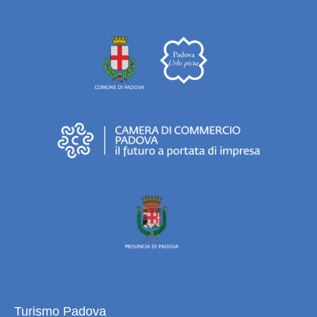
Turismo Padova