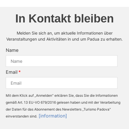
In Kontakt bleiben
Melden Sie sich an, um aktuelle Informationen über
Veranstaltungen und Aktivitäten in und um Padua zu erhalten.
Name
Email
Mit dem Klick auf „Anmelden" erklären Sie, dass Sie die Informationen
gemäß Art. 13 EU-VO 679/2016 gelesen haben und mit der Verarbeitung
der Daten für das Abonnement des Newsletters „Turismo Padova"
[information]
einverstanden sind.