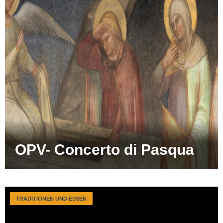
OPV- Concerto di Pasqua
TRADITIONEN UND ESSEN