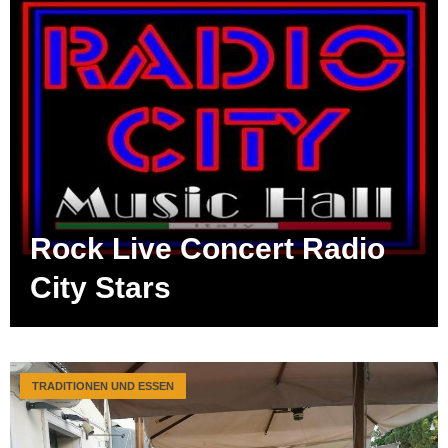
Rock Live Concert Radio
City Stars
TRADITIONEN UND ESSEN