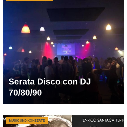
Serata Disco con DJ
70/80/90
MUSIK UND KONZERTE