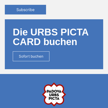
Subscribe
Die URBS PICTA
CARD buchen
Sofort buchen