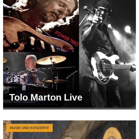
Tolo Marton Live
MUSIK UND KONZERTE