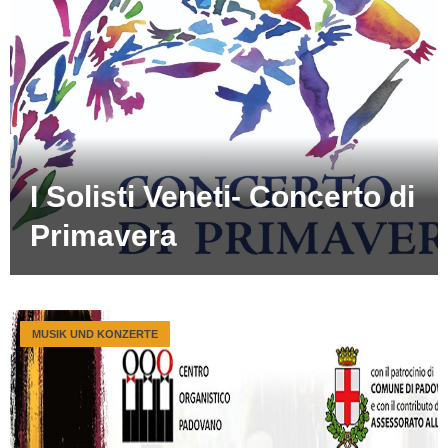
I Solisti Veneti- Concerto di
Primavera
MUSIK UND KONZERTE