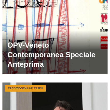
OPV-Veneto
Contemporanea Speciale
Anteprima
TRADITIONEN UND ESSEN