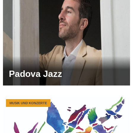
Padova Jazz
MUSIK UND KONZERTE