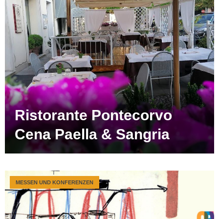
Ristorante Pontecorvo
Cena Paella & Sangria
MESSEN UND KONFERENZEN