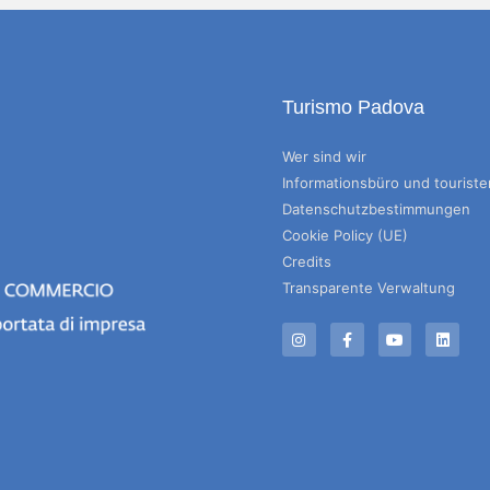
Turismo Padova
Wer sind wir
Informationsbüro und tourist
Datenschutzbestimmungen
Cookie Policy (UE)
Credits
Transparente Verwaltung