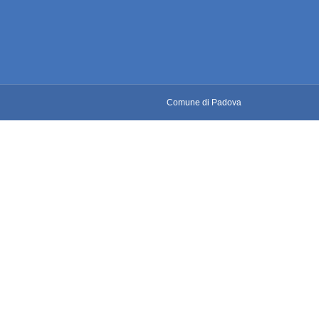
Comune di Padova