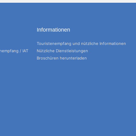
Informationen
Touristenempfang und nützliche Informationen
enempfang / IAT
Nützliche Dienstleistungen
Broschüren herunterladen