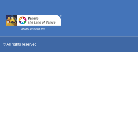
© All rights reserved