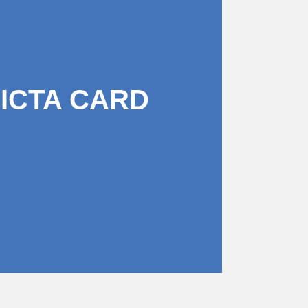
PICTA CARD