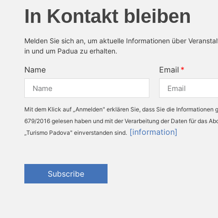
In Kontakt bleiben
Melden Sie sich an, um aktuelle Informationen über Veransta
in und um Padua zu erhalten.
Name
Email
Mit dem Klick auf „Anmelden" erklären Sie, dass Sie die Informationen
679/2016 gelesen haben und mit der Verarbeitung der Daten für das A
[information]
„Turismo Padova" einverstanden sind.
Subscribe