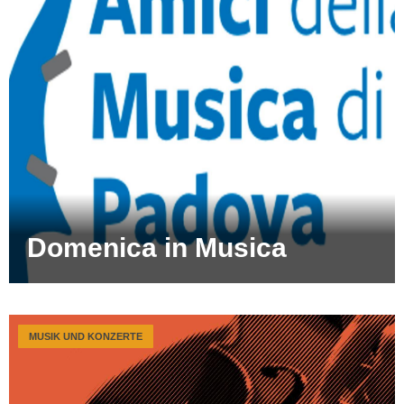
Domenica in Musica
MUSIK UND KONZERTE