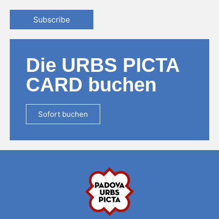
Subscribe
Die URBS PICTA
CARD buchen
Sofort buchen