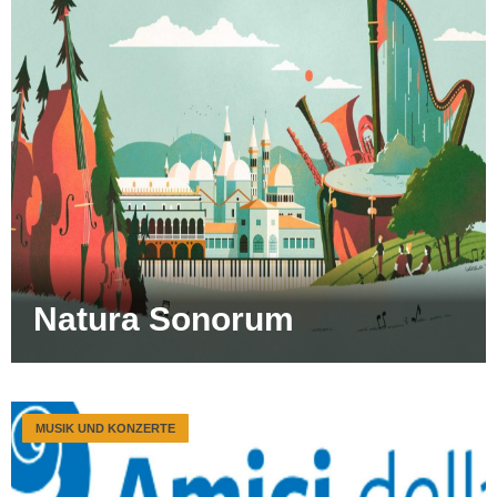
Natura Sonorum
MUSIK UND KONZERTE