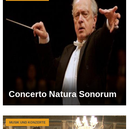
Concerto Natura Sonorum
MUSIK UND KONZERTE