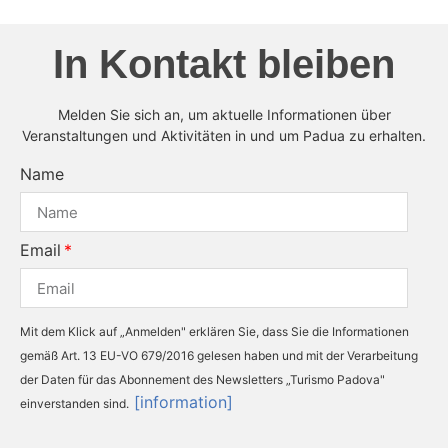
In Kontakt bleiben
Melden Sie sich an, um aktuelle Informationen über
Veranstaltungen und Aktivitäten in und um Padua zu erhalten.
Name
Email
Mit dem Klick auf „Anmelden" erklären Sie, dass Sie die Informationen
gemäß Art. 13 EU-VO 679/2016 gelesen haben und mit der Verarbeitung
der Daten für das Abonnement des Newsletters „Turismo Padova"
[information]
einverstanden sind.