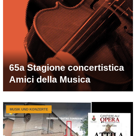
65a Stagione concertistica
Amici della Musica
MUSIK UND KONZERTE