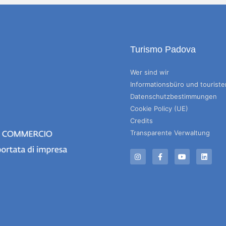
Turismo Padova
Wer sind wir
Informationsbüro und tourist
Datenschutzbestimmungen
Cookie Policy (UE)
Credits
Transparente Verwaltung