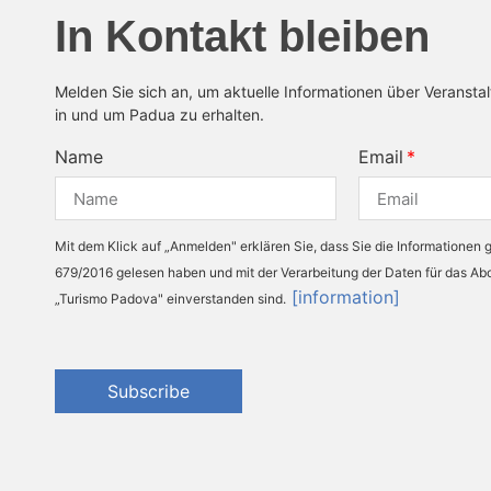
In Kontakt bleiben
Melden Sie sich an, um aktuelle Informationen über Veransta
in und um Padua zu erhalten.
Name
Email
Mit dem Klick auf „Anmelden" erklären Sie, dass Sie die Informationen
679/2016 gelesen haben und mit der Verarbeitung der Daten für das A
[information]
„Turismo Padova" einverstanden sind.
Subscribe