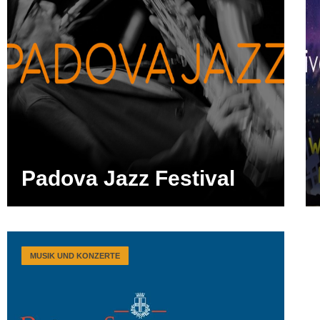
Padova Jazz Festival
MUSIK UND KONZERTE