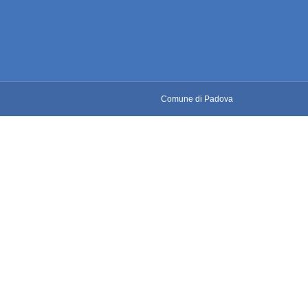
Comune di Padova