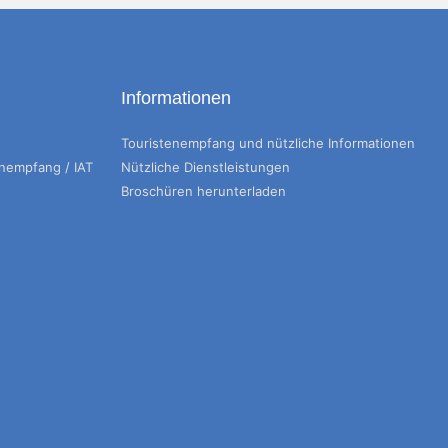
Informationen
Touristenempfang und nützliche Informationen
enempfang / IAT
Nützliche Dienstleistungen
Broschüren herunterladen