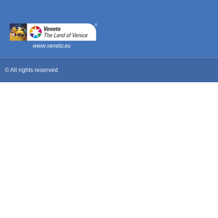
© All rights reserved