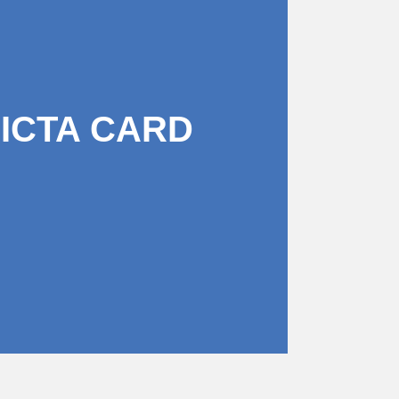
PICTA CARD