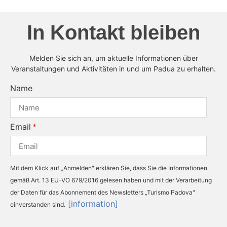
In Kontakt bleiben
Melden Sie sich an, um aktuelle Informationen über
Veranstaltungen und Aktivitäten in und um Padua zu erhalten.
Name
Email
Mit dem Klick auf „Anmelden" erklären Sie, dass Sie die Informationen
gemäß Art. 13 EU-VO 679/2016 gelesen haben und mit der Verarbeitung
der Daten für das Abonnement des Newsletters „Turismo Padova"
[information]
einverstanden sind.