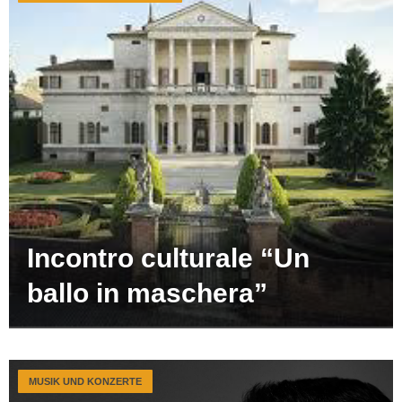
Incontro culturale “Un
ballo in maschera”
MUSIK UND KONZERTE