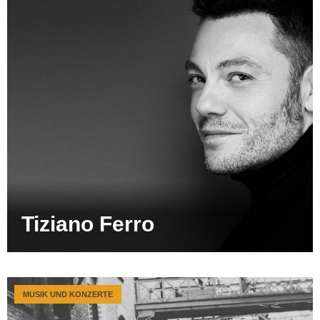
Tiziano Ferro
MUSIK UND KONZERTE