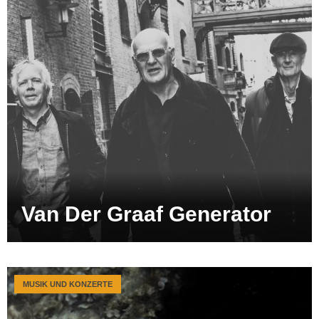
Van Der Graaf Generator
MUSIK UND KONZERTE