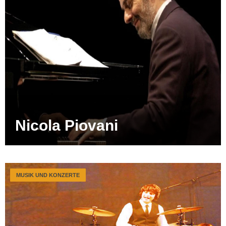
Nicola Piovani
MUSIK UND KONZERTE