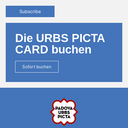
Subscribe
Die URBS PICTA
CARD buchen
Sofort buchen