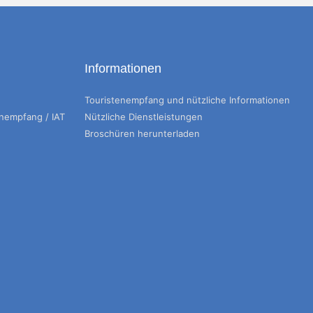
Informationen
Touristenempfang und nützliche Informationen
enempfang / IAT
Nützliche Dienstleistungen
Broschüren herunterladen