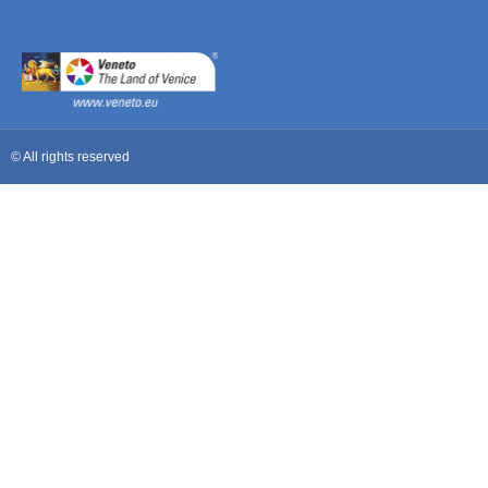
© All rights reserved