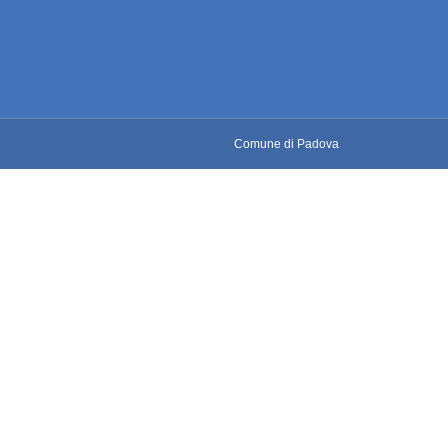
Comune di Padova