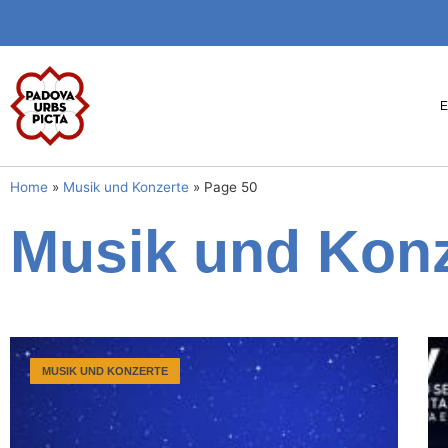
Home
»
Musik und Konzerte
»
Page 50
Musik und Konz
MUSIK UND KONZERTE