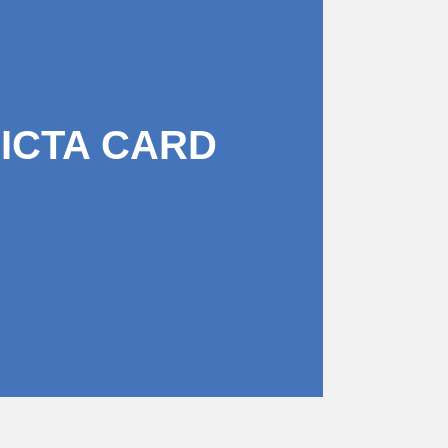
PICTA CARD