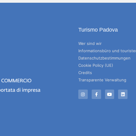
Turismo Padova
Wer sind wir
Informationsbüro und tourist
Datenschutzbestimmungen
Cookie Policy (UE)
Credits
Transparente Verwaltung