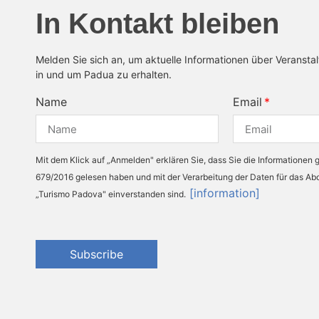
In Kontakt bleiben
Melden Sie sich an, um aktuelle Informationen über Veransta
in und um Padua zu erhalten.
Name
Email
Mit dem Klick auf „Anmelden" erklären Sie, dass Sie die Informationen
679/2016 gelesen haben und mit der Verarbeitung der Daten für das A
[information]
„Turismo Padova" einverstanden sind.
Subscribe