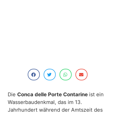
Die
Conca delle Porte Contarine
ist ein
Wasserbaudenkmal, das im 13.
Jahrhundert während der Amtszeit des