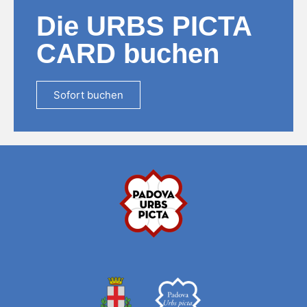
Die URBS PICTA
CARD buchen
Sofort buchen