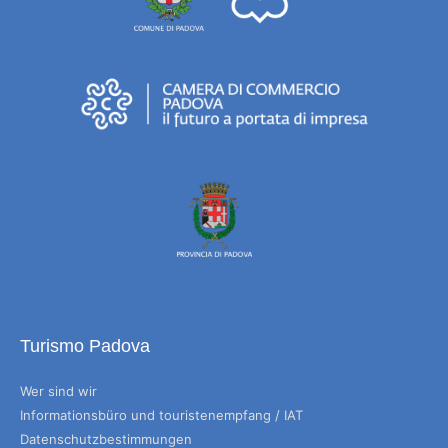
Turismo Padova
Wer sind wir
Informationsbüro und touristenempfang / IAT
Datenschutzbestimmungen