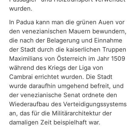
wurden.
In Padua kann man die grünen Auen vor
den venezianischen Mauern bewundern,
die nach der Belagerung und Einnahme
der Stadt durch die kaiserlichen Truppen
Maximilians von Österreich im Jahr 1509
während des Kriegs der Liga von
Cambrai errichtet wurden. Die Stadt
wurde daraufhin umgehend befreit, und
der venezianische Senat ordnete den
Wiederaufbau des Verteidigungssystems
an, das für die Militärarchitektur der
damaligen Zeit beispielhaft war.