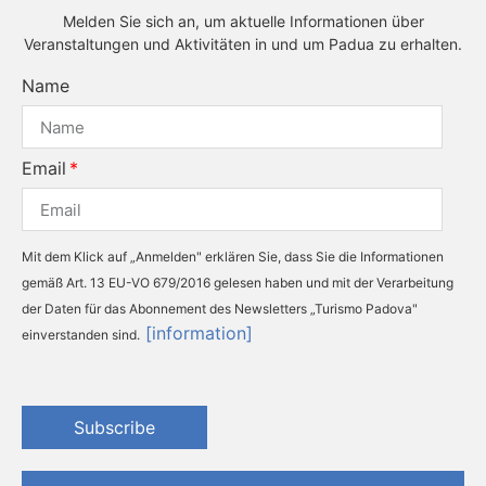
Melden Sie sich an, um aktuelle Informationen über
Veranstaltungen und Aktivitäten in und um Padua zu erhalten.
Name
Email
Mit dem Klick auf „Anmelden" erklären Sie, dass Sie die Informationen
gemäß Art. 13 EU-VO 679/2016 gelesen haben und mit der Verarbeitung
der Daten für das Abonnement des Newsletters „Turismo Padova"
[information]
einverstanden sind.
Subscribe