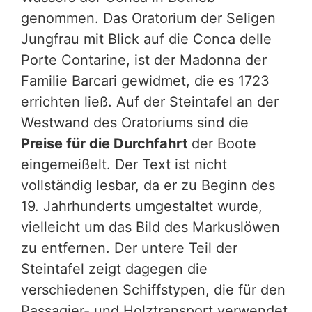
genommen. Das Oratorium der Seligen
Jungfrau mit Blick auf die Conca delle
Porte Contarine, ist der Madonna der
Familie Barcari gewidmet, die es 1723
errichten ließ. Auf der Steintafel an der
Westwand des Oratoriums sind die
Preise für die Durchfahrt
der Boote
eingemeißelt. Der Text ist nicht
vollständig lesbar, da er zu Beginn des
19. Jahrhunderts umgestaltet wurde,
vielleicht um das Bild des Markuslöwen
zu entfernen. Der untere Teil der
Steintafel zeigt dagegen die
verschiedenen Schiffstypen, die für den
Passagier- und Holztransport verwendet