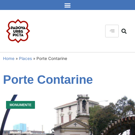
Home
»
Places
»
Porte Contarine
Porte Contarine
MONUMENTE