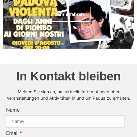
Mehr erfahren
In Kontakt bleiben
Melden Sie sich an, um aktuelle Informationen über
Veranstaltungen und Aktivitäten in und um Padua zu erhalten.
Name
Email