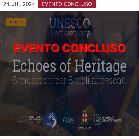
24. JUL 2024
EVENTO CONCLUSO
OTHER