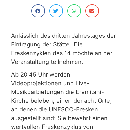
Anlässlich des dritten Jahrestages der
Eintragung der Stätte „Die
Freskenzyklen des 14 möchte an der
Veranstaltung teilnehmen.
Ab 20.45 Uhr werden
Videoprojektionen und Live-
Musikdarbietungen die Eremitani-
Kirche beleben, einen der acht Orte,
an denen die UNESCO-Fresken
ausgestellt sind: Sie bewahrt einen
wertvollen Freskenzyklus von