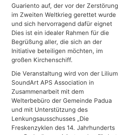
Guariento auf, der vor der Zerstörung
im Zweiten Weltkrieg gerettet wurde
und sich hervorragend dafür eignet
Dies ist ein idealer Rahmen für die
Begrüßung aller, die sich an der
Initiative beteiligen möchten, im
großen Kirchenschiff.
Die Veranstaltung wird von der Lilium
SoundArt APS Association in
Zusammenarbeit mit dem
Welterbebüro der Gemeinde Padua
und mit Unterstützung des
Lenkungsausschusses „Die
Freskenzyklen des 14. Jahrhunderts