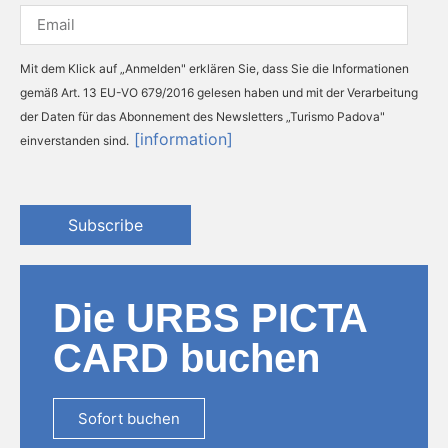
Mit dem Klick auf „Anmelden" erklären Sie, dass Sie die Informationen
gemäß Art. 13 EU-VO 679/2016 gelesen haben und mit der Verarbeitung
der Daten für das Abonnement des Newsletters „Turismo Padova"
[information]
einverstanden sind.
Subscribe
Die URBS PICTA
CARD buchen
Sofort buchen