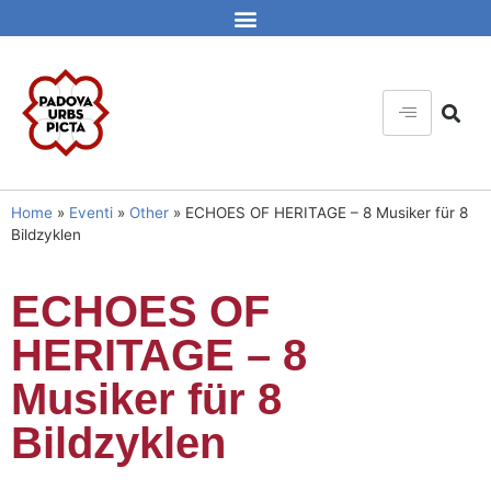
Home
»
Eventi
»
Other
»
ECHOES OF HERITAGE – 8 Musiker für 8
Bildzyklen
ECHOES OF
HERITAGE – 8
Musiker für 8
Bildzyklen