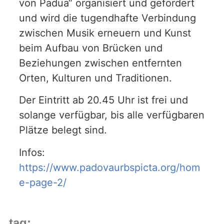
von Padua“ organisiert und gefördert
und wird die tugendhafte Verbindung
zwischen Musik erneuern und Kunst
beim Aufbau von Brücken und
Beziehungen zwischen entfernten
Orten, Kulturen und Traditionen.
Der Eintritt ab 20.45 Uhr ist frei und
solange verfügbar, bis alle verfügbaren
Plätze belegt sind.
Infos:
https://www.padovaurbspicta.org/hom
e-page-2/
tag: