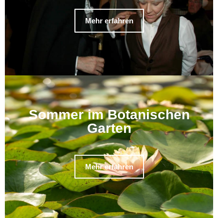
Mehr erfahren
Sommer im Botanischen
Garten
Mehr erfahren