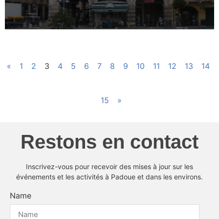
«
1
2
3
4
5
6
7
8
9
10
11
12
13
14
15
»
Restons en contact
Inscrivez-vous pour recevoir des mises à jour sur les
événements et les activités à Padoue et dans les environs.
Name