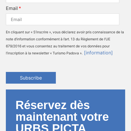
Email
En cliquant sur « S’inscrire », vous déclarez avoir pris connaissance de la
note d’information conformément à l’art. 13 du Règlement de l’UE
679/2016 et vous consentez au traitement de vos données pour
[information]
l’inscription à la newsletter « Turismo Padova ».
Subscribe
Réservez dès
maintenant votre
URBS PICTA