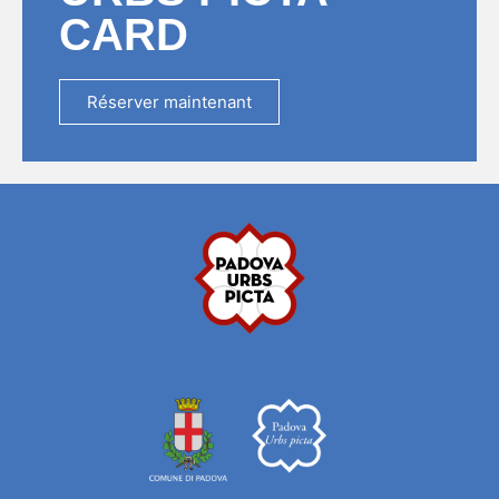
CARD
Réserver maintenant