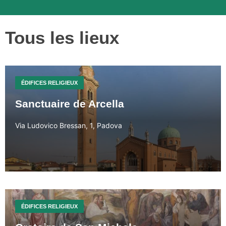
Tous les lieux
ÉDIFICES RELIGIEUX
Sanctuaire de Arcella
Via Ludovico Bressan, 1, Padova
ÉDIFICES RELIGIEUX