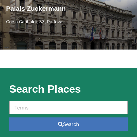
Palais Zuckermann
Corso Garibaldi, 33, Padova
Search Places
Search