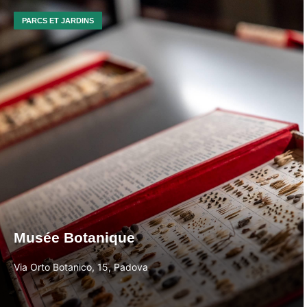
PARCS ET JARDINS
Musée Botanique
Via Orto Botanico, 15, Padova