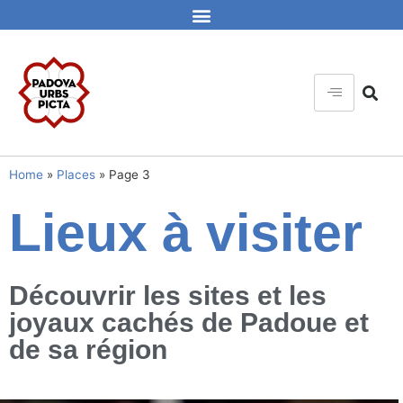
Home
»
Places
»
Page 3
Lieux à visiter
Découvrir les sites et les
joyaux cachés de Padoue et
de sa région