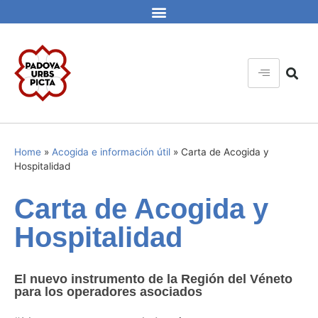
Home
»
Acogida e información útil
»
Carta de Acogida y
Hospitalidad
Carta de Acogida y
Hospitalidad
El nuevo instrumento de la Región del Véneto
para los operadores asociados