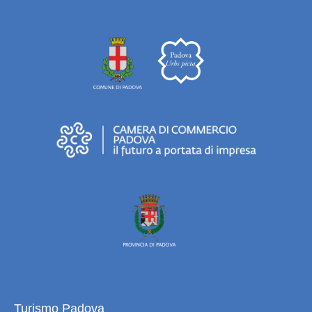
Turismo Padova