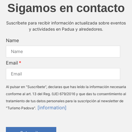
Sigamos en contacto
Suscríbete para recibir información actualizada sobre eventos
y actividades en Padua y alrededores.
Name
Email
Al pulsar en "Suscríbete", declaras que has leído la información necesaria
conforme al art. 13 del Reg. (UE) 679/2016 y que das tu consentimiento al
tratamiento de tus datos personales para la suscripción al newsletter de
[information]
"Turismo Padova".