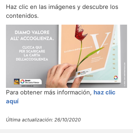
Haz clic en las imágenes y descubre los
contenidos.
Para obtener más información,
haz clic
aquí
Última actualización: 26/10/2020