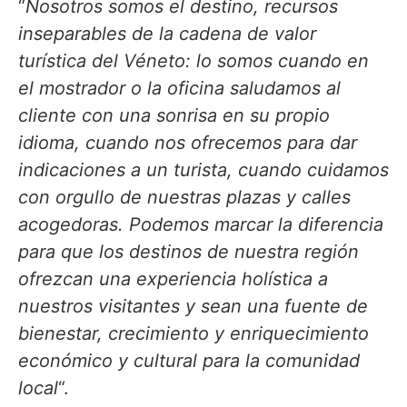
“
Nosotros somos el destino, recursos
inseparables de la cadena de valor
turística del Véneto: lo somos cuando en
el mostrador o la oficina saludamos al
cliente con una sonrisa en su propio
idioma, cuando nos ofrecemos para dar
indicaciones a un turista, cuando cuidamos
con orgullo de nuestras plazas y calles
acogedoras.
Podemos marcar la diferencia
para que los destinos de nuestra región
ofrezcan una experiencia holística a
nuestros visitantes y sean una fuente de
bienestar, crecimiento y enriquecimiento
económico y cultural para la comunidad
local
“.