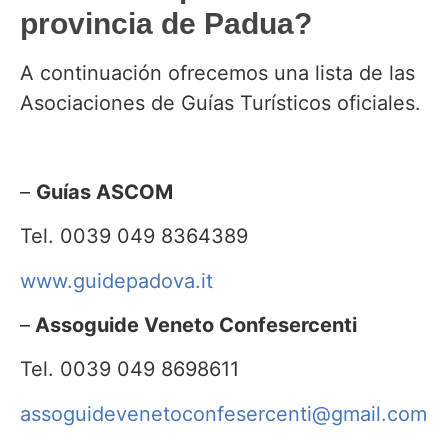
provincia de Padua?
A continuación ofrecemos una lista de las
Asociaciones de Guías Turísticos oficiales.
–
Guías ASCOM
Tel. 0039 049 8364389
www.guidepadova.it
–
Assoguide Veneto Confesercenti
Tel. 0039 049 8698611
assoguidevenetoconfesercenti@gmail.com