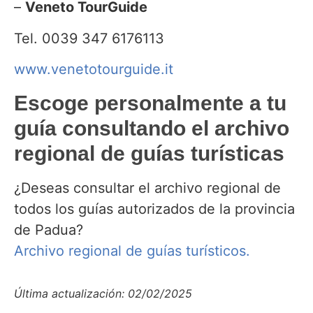
–
Veneto TourGuide
Tel. 0039 347 6176113
www.venetotourguide.it
Escoge personalmente a tu
guía consultando el archivo
regional de guías turísticas
¿Deseas consultar el archivo regional de
todos los guías autorizados de la provincia
de Padua?
Archivo regional de guías turísticos.
Última actualización: 02/02/2025