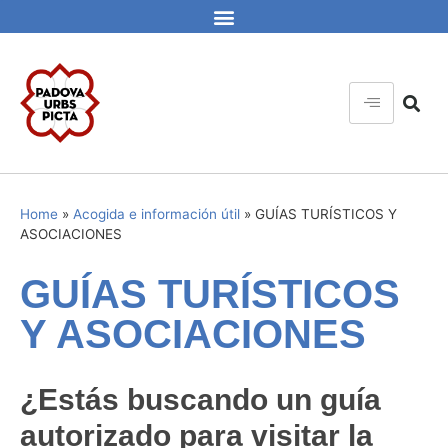
Home
»
Acogida e información útil
»
GUÍAS TURÍSTICOS Y
ASOCIACIONES
GUÍAS TURÍSTICOS
Y ASOCIACIONES
¿Estás buscando un guía
autorizado para visitar la