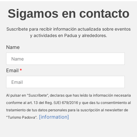
Sigamos en contacto
Suscríbete para recibir información actualizada sobre eventos
y actividades en Padua y alrededores.
Name
Email
Al pulsar en "Suscríbete", declaras que has leído la información necesaria
conforme al art. 13 del Reg. (UE) 679/2016 y que das tu consentimiento al
tratamiento de tus datos personales para la suscripción al newsletter de
[information]
"Turismo Padova".