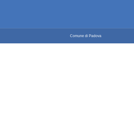
Comune di Padova