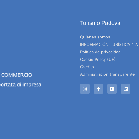
Turismo Padova
Quiénes somos
INFORMACIÓN TURÍSTICA / IA
Política de privacidad
Cookie Policy (UE)
Credits
Administración transparente