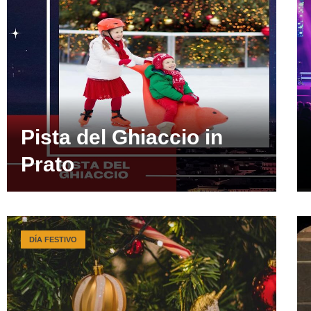
Pista del Ghiaccio in
Prato
DÍA FESTIVO