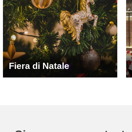
Fiera di Natale