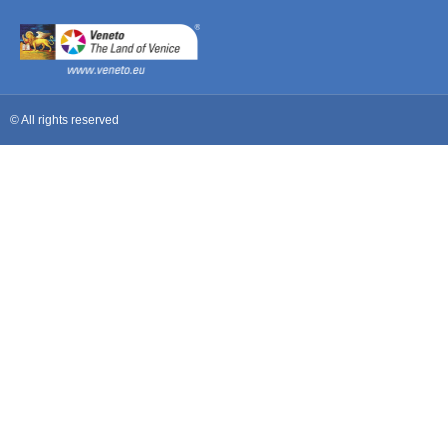
© All rights reserved