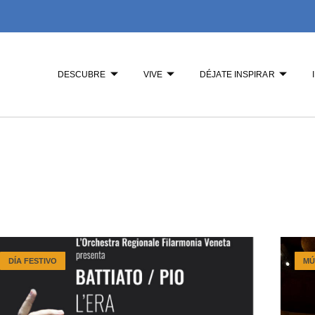
DESCUBRE
VIVE
DÉJATE INSPIRAR
DÍA FESTIVO
MÚ