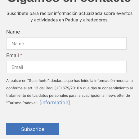
Suscríbete para recibir información actualizada sobre eventos
y actividades en Padua y alrededores.
Name
Email
Al pulsar en "Suscríbete", declaras que has leído la información necesaria
conforme al art. 13 del Reg. (UE) 679/2016 y que das tu consentimiento al
tratamiento de tus datos personales para la suscripción al newsletter de
[information]
"Turismo Padova".
Subscribe