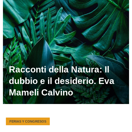
Racconti della Natura: Il
dubbio e il desiderio. Eva
Mameli Calvino
FERIAS Y CONGRESOS