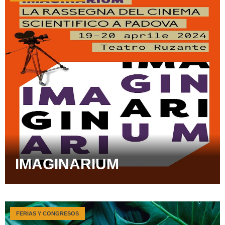
IMAGINARIUM
FERIAS Y CONGRESOS