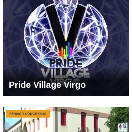
Pride Village Virgo
FERIAS Y CONGRESOS