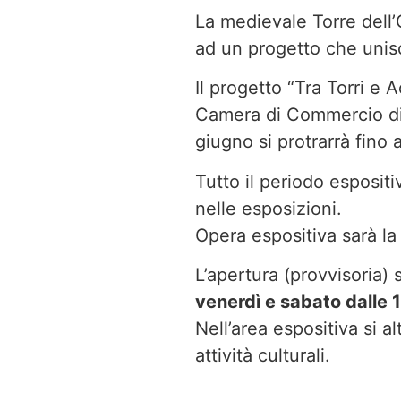
La medievale Torre dell’
ad un progetto che unisce
Il progetto “Tra Torri e
Camera di Commercio di
giugno si protrarrà fino a
Tutto il periodo espositi
nelle esposizioni.
Opera espositiva sarà la f
L’apertura (provvisoria) s
venerdì e sabato dalle 
Nell’area espositiva si 
attività culturali.