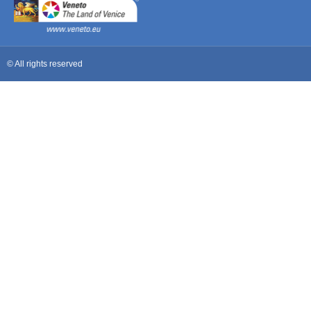
© All rights reserved