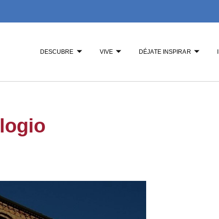
DESCUBRE
VIVE
DÉJATE INSPIRAR
logio