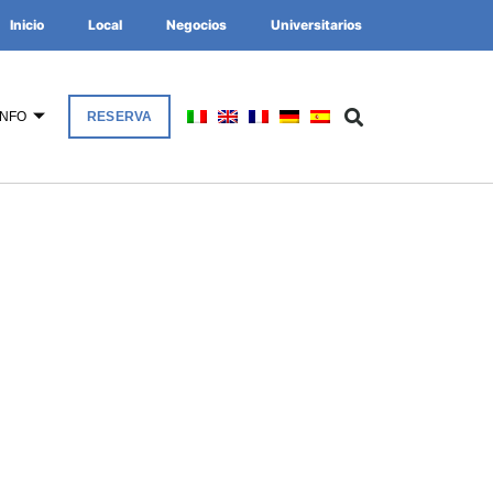
Inicio
Local
Negocios
Universitarios
INFO
RESERVA