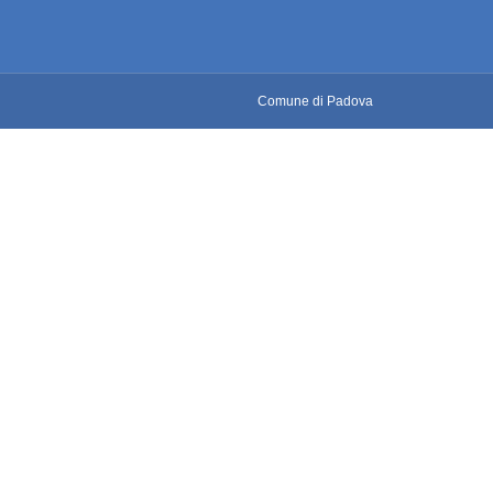
Comune di Padova