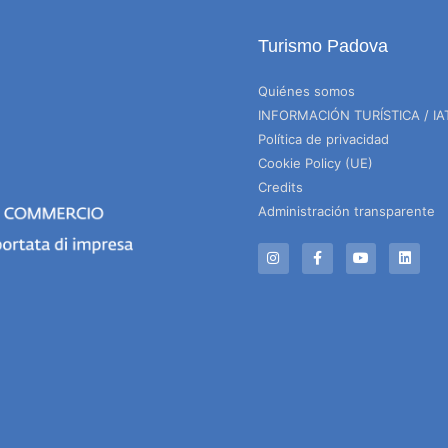
Turismo Padova
Quiénes somos
INFORMACIÓN TURÍSTICA / IA
Política de privacidad
Cookie Policy (UE)
Credits
Administración transparente