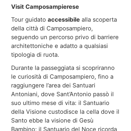
Visit Camposampierese
Tour guidato
accessibile
alla scoperta
della città di Camposampiero,
seguendo un percorso privo di barriere
architettoniche e adatto a qualsiasi
tipologia di ruota.
Durante la passeggiata si scopriranno
le curiosità di Camposampiero, fino a
raggiungere l’area dei Santuari
Antoniani, dove Sant’Antonio passò il
suo ultimo mese di vita: il Santuario
della Visione custodisce la cella dove il
Santo ebbe la visione di Gesù
Bambino; il Santuario del Noce ricorda