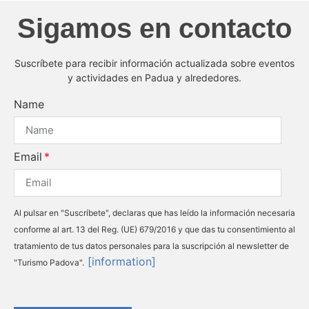
Sigamos en contacto
Suscríbete para recibir información actualizada sobre eventos
y actividades en Padua y alrededores.
Name
Email
Al pulsar en "Suscríbete", declaras que has leído la información necesaria
conforme al art. 13 del Reg. (UE) 679/2016 y que das tu consentimiento al
tratamiento de tus datos personales para la suscripción al newsletter de
[information]
"Turismo Padova".