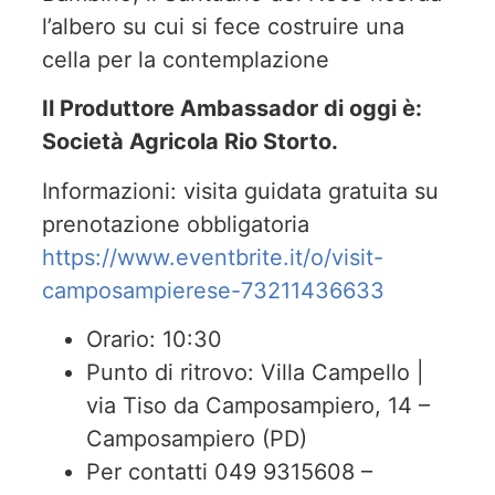
l’albero su cui si fece costruire una
cella per la contemplazione
Il Produttore Ambassador di oggi è:
Società Agricola Rio Storto.
Informazioni: visita guidata gratuita su
prenotazione obbligatoria
https://www.eventbrite.it/o/visit-
camposampierese-73211436633
Orario: 10:30
Punto di ritrovo: Villa Campello |
via Tiso da Camposampiero, 14 –
Camposampiero (PD)
Per contatti 049 9315608 –