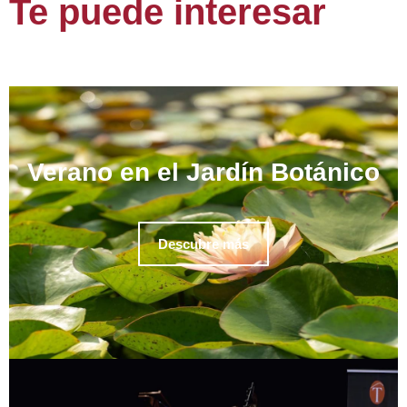
Te puede interesar
Verano en el Jardín Botánico
Descubre más