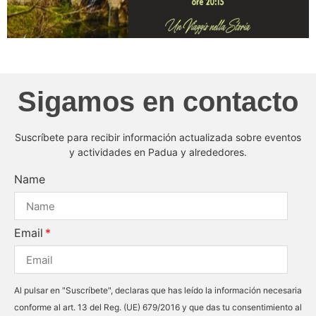
Sigamos en contacto
Suscríbete para recibir información actualizada sobre eventos
y actividades en Padua y alrededores.
Name
Email
Al pulsar en "Suscríbete", declaras que has leído la información necesaria
conforme al art. 13 del Reg. (UE) 679/2016 y que das tu consentimiento al