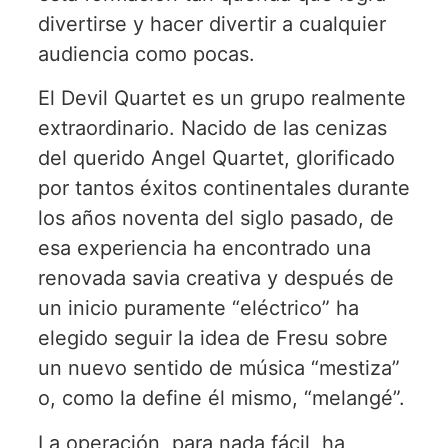
divertirse y hacer divertir a cualquier
audiencia como pocas.
El Devil Quartet es un grupo realmente
extraordinario. Nacido de las cenizas
del querido Angel Quartet, glorificado
por tantos éxitos continentales durante
los años noventa del siglo pasado, de
esa experiencia ha encontrado una
renovada savia creativa y después de
un inicio puramente “eléctrico” ha
elegido seguir la idea de Fresu sobre
un nuevo sentido de música “mestiza”
o, como la define él mismo, “melangé”.
La operación, para nada fácil, ha