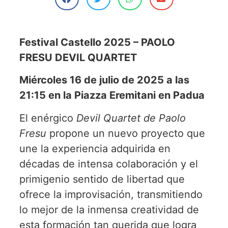
Festival Castello 2025 – PAOLO
FRESU DEVIL QUARTET
Miércoles 16 de julio de 2025 a las
21:15 en la Piazza Eremitani en Padua
El enérgico
Devil Quartet de Paolo
Fresu
propone un nuevo proyecto que
une la experiencia adquirida en
décadas de intensa colaboración y el
primigenio sentido de libertad que
ofrece la improvisación, transmitiendo
lo mejor de la inmensa creatividad de
esta formación tan querida que logra