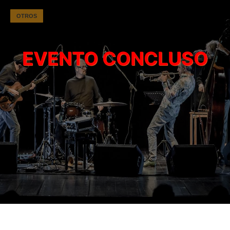
OTROS