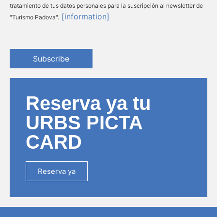
tratamiento de tus datos personales para la suscripción al newsletter de
[information]
"Turismo Padova".
Subscribe
Reserva ya tu
URBS PICTA
CARD
Reserva ya