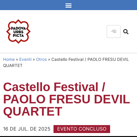
Home
»
Eventi
»
Otros
»
Castello Festival / PAOLO FRESU DEVIL
QUARTET
Castello Festival /
PAOLO FRESU DEVIL
QUARTET
16 DE JUL. DE 2025
EVENTO CONCLUSO