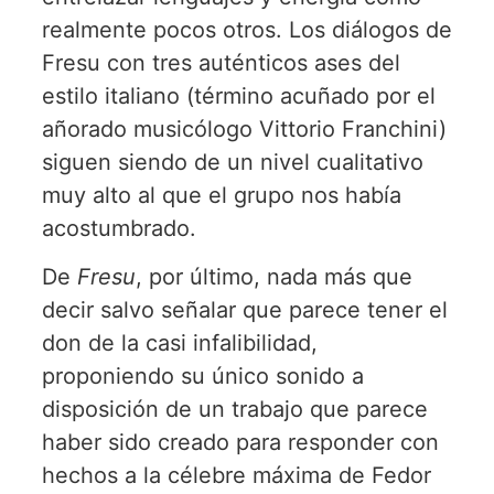
realmente pocos otros. Los diálogos de
Fresu con tres auténticos ases del
estilo italiano (término acuñado por el
añorado musicólogo Vittorio Franchini)
siguen siendo de un nivel cualitativo
muy alto al que el grupo nos había
acostumbrado.
De
Fresu
, por último, nada más que
decir salvo señalar que parece tener el
don de la casi infalibilidad,
proponiendo su único sonido a
disposición de un trabajo que parece
haber sido creado para responder con
hechos a la célebre máxima de Fedor