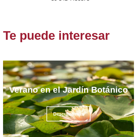
Te puede interesar
Verano en el Jardín Botánico
Descubre más