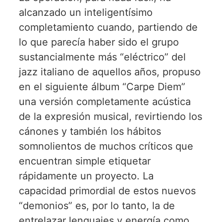
alcanzado un inteligentísimo
completamiento cuando, partiendo de
lo que parecía haber sido el grupo
sustancialmente más “eléctrico” del
jazz italiano de aquellos años, propuso
en el siguiente álbum “Carpe Diem”
una versión completamente acústica
de la expresión musical, revirtiendo los
cánones y también los hábitos
somnolientos de muchos críticos que
encuentran simple etiquetar
rápidamente un proyecto. La
capacidad primordial de estos nuevos
“demonios” es, por lo tanto, la de
entrelazar lenguajes y energía como