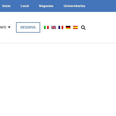
Inicio
Local
Negocios
Universitarios
INFO
RESERVA