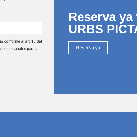
Reserva ya 
URBS PICT
ia conforme al art. 13 del
Reserva ya
atos personales para la