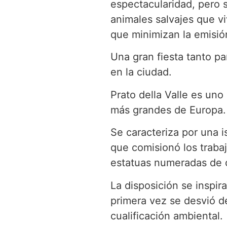
espectacularidad, pero 
animales salvajes que v
que minimizan la emisión
Una gran fiesta tanto p
en la ciudad.
Prato della Valle es uno
más grandes de Europa.
Se caracteriza por una i
que comisionó los traba
estatuas numeradas de 
La disposición se inspira
primera vez se desvió d
cualificación ambiental.