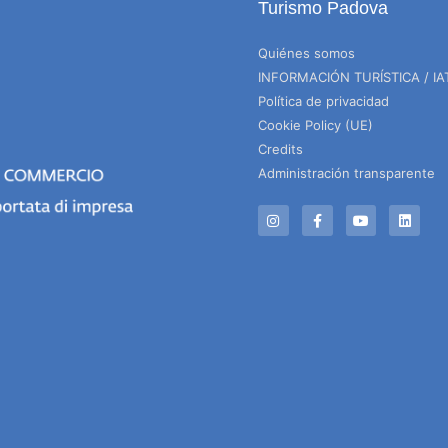
Turismo Padova
Quiénes somos
INFORMACIÓN TURÍSTICA / IA
Política de privacidad
Cookie Policy (UE)
Credits
Administración transparente