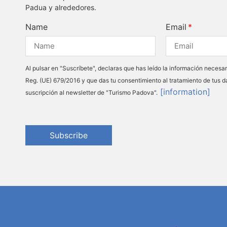
Padua y alrededores.
Name
Email
Al pulsar en "Suscríbete", declaras que has leído la información necesar
Reg. (UE) 679/2016 y que das tu consentimiento al tratamiento de tus d
[information]
suscripción al newsletter de "Turismo Padova".
Subscribe