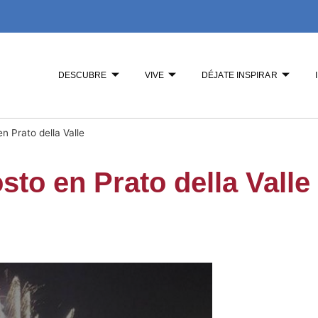
DESCUBRE
VIVE
DÉJATE INSPIRAR
n Prato della Valle
to en Prato della Valle