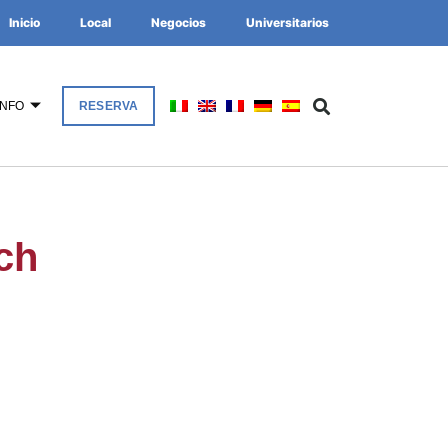
Inicio
Local
Negocios
Universitarios
INFO
RESERVA
ch