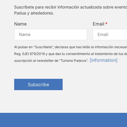
Suscríbete para recibir información actualizada sobre event
Padua y alrededores.
Name
Email
Al pulsar en "Suscríbete", declaras que has leído la información necesar
Reg. (UE) 679/2016 y que das tu consentimiento al tratamiento de tus d
[information]
suscripción al newsletter de "Turismo Padova".
Subscribe