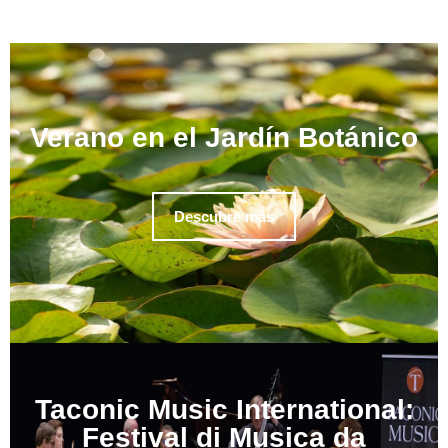
Verano en el Jardín Botánico
Descubre más
Taconic Music International:
Festival di Musica da