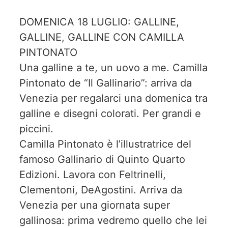
DOMENICA 18 LUGLIO: GALLINE,
GALLINE, GALLINE CON CAMILLA
PINTONATO
Una galline a te, un uovo a me. Camilla
Pintonato de “Il Gallinario”: arriva da
Venezia per regalarci una domenica tra
galline e disegni colorati. Per grandi e
piccini.
Camilla Pintonato è l’illustratrice del
famoso Gallinario di Quinto Quarto
Edizioni. Lavora con Feltrinelli,
Clementoni, DeAgostini. Arriva da
Venezia per una giornata super
gallinosa: prima vedremo quello che lei