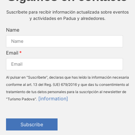
Suscríbete para recibir información actualizada sobre eventos
y actividades en Padua y alrededores.
Name
Email
Al pulsar en "Suscríbete", declaras que has leído la información necesaria
conforme al art. 13 del Reg. (UE) 679/2016 y que das tu consentimiento al
tratamiento de tus datos personales para la suscripción al newsletter de
[information]
"Turismo Padova".
Subscribe