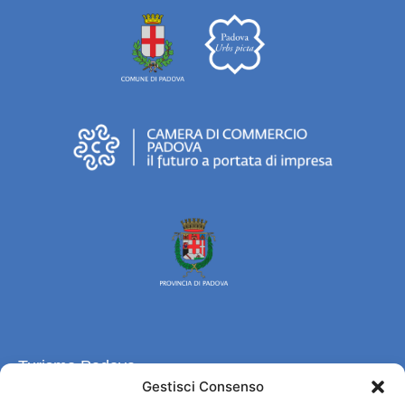
Turismo Padova
Gestisci Consenso