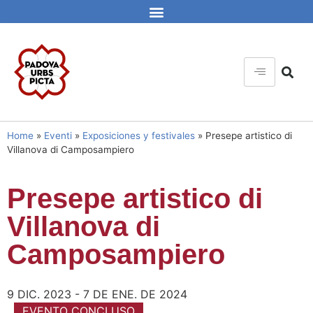
Home
»
Eventi
»
Exposiciones y festivales
»
Presepe artistico di
Villanova di Camposampiero
Presepe artistico di
Villanova di
Camposampiero
9 DIC. 2023 - 7 DE ENE. DE 2024
EVENTO CONCLUSO