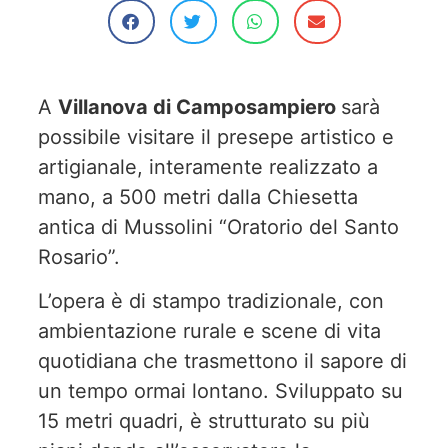
A
Villanova di Camposampiero
sarà
possibile visitare il presepe artistico e
artigianale, interamente realizzato a
mano, a 500 metri dalla Chiesetta
antica di Mussolini “Oratorio del Santo
Rosario”.
L’opera è di stampo tradizionale, con
ambientazione rurale e scene di vita
quotidiana che trasmettono il sapore di
un tempo ormai lontano. Sviluppato su
15 metri quadri, è strutturato su più