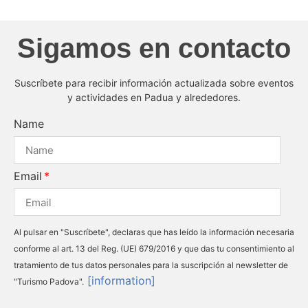
Sigamos en contacto
Suscríbete para recibir información actualizada sobre eventos
y actividades en Padua y alrededores.
Name
Email
Al pulsar en "Suscríbete", declaras que has leído la información necesaria
conforme al art. 13 del Reg. (UE) 679/2016 y que das tu consentimiento al
tratamiento de tus datos personales para la suscripción al newsletter de
[information]
"Turismo Padova".