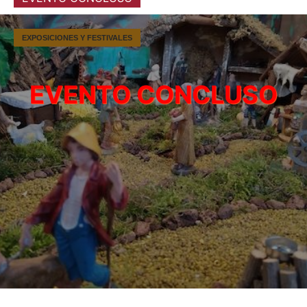
EXPOSICIONES Y FESTIVALES