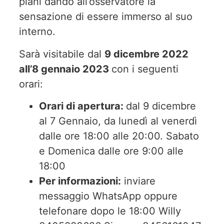
piani dando all’osservatore la
sensazione di essere immerso al suo
interno.
Sarà visitabile dal
9 dicembre 2022
all’8 gennaio 2023
con i seguenti
orari:
Orari di apertura:
dal 9 dicembre
al 7 Gennaio, da lunedì al venerdì
dalle ore 18:00 alle 20:00. Sabato
e Domenica dalle ore 9:00 alle
18:00
Per informazioni:
inviare
messaggio WhatsApp oppure
telefonare dopo le 18:00 Willy