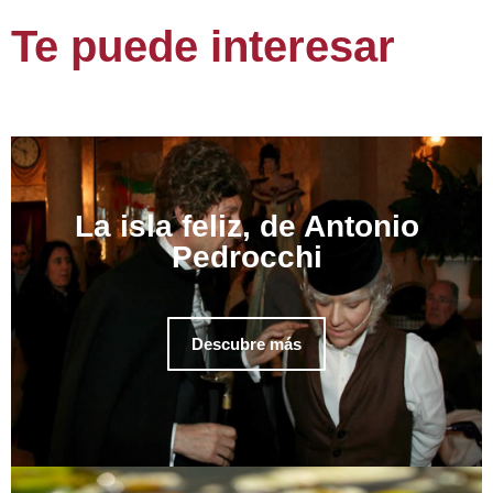
Te puede interesar
La isla feliz, de Antonio
Pedrocchi
Descubre más