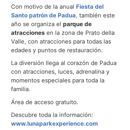
Con motivo de la anual
Fiesta del
Santo patrón de Padua
, también este
año se organiza el
parque de
atracciones
en la zona de Prato della
Valle, con atracciones para todas las
edades y puntos de restauración.
La diversión llega al corazón de Padua
con atracciones, luces, adrenalina y
momentos especiales para toda la
familia.
Área de acceso gratuito.
Descubre toda la información:
www.lunaparkexperience.com