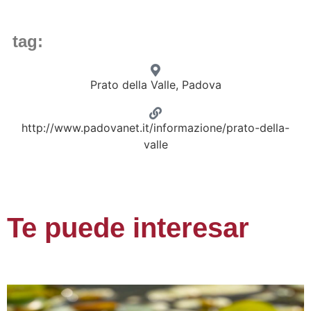
tag:
Prato della Valle, Padova
http://www.padovanet.it/informazione/prato-della-
valle
Te puede interesar