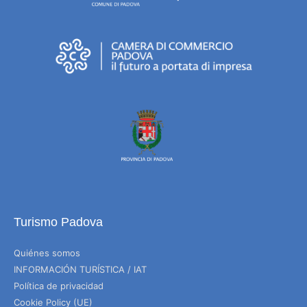
Turismo Padova
Quiénes somos
INFORMACIÓN TURÍSTICA / IAT
Política de privacidad
Cookie Policy (UE)