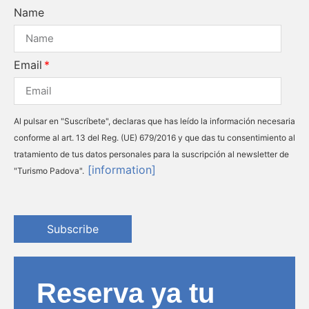
Name
Email
Al pulsar en "Suscríbete", declaras que has leído la información necesaria
conforme al art. 13 del Reg. (UE) 679/2016 y que das tu consentimiento al
tratamiento de tus datos personales para la suscripción al newsletter de
[information]
"Turismo Padova".
Subscribe
Reserva ya tu