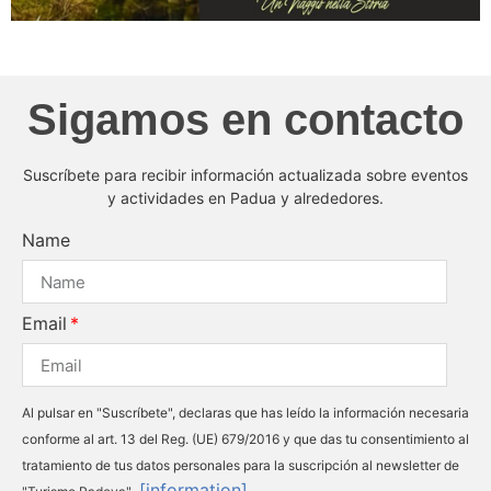
Sigamos en contacto
Suscríbete para recibir información actualizada sobre eventos
y actividades en Padua y alrededores.
Name
Email
Al pulsar en "Suscríbete", declaras que has leído la información necesaria
conforme al art. 13 del Reg. (UE) 679/2016 y que das tu consentimiento al
tratamiento de tus datos personales para la suscripción al newsletter de
[information]