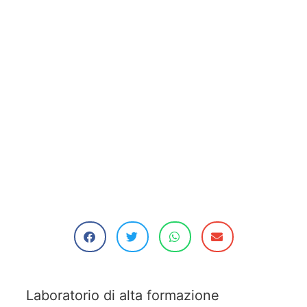
Laboratorio di alta formazione