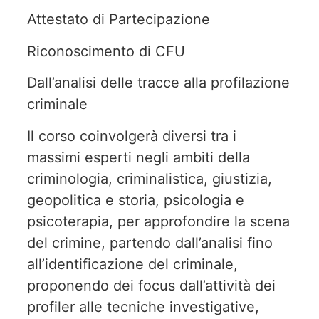
Attestato di Partecipazione
Riconoscimento di CFU
Dall’analisi delle tracce alla profilazione
criminale
Il corso coinvolgerà diversi tra i
massimi esperti negli ambiti della
criminologia, criminalistica, giustizia,
geopolitica e storia, psicologia e
psicoterapia, per approfondire la scena
del crimine, partendo dall’analisi fino
all’identificazione del criminale,
proponendo dei focus dall’attività dei
profiler alle tecniche investigative,