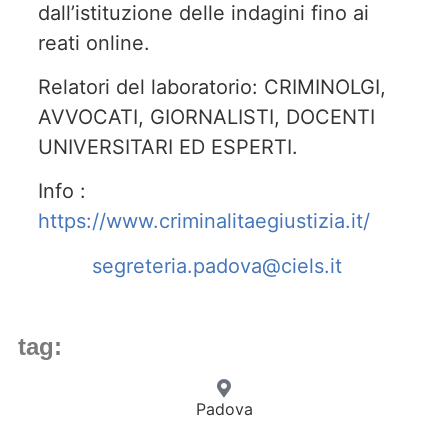
dall’istituzione delle indagini fino ai
reati online.
Relatori del laboratorio: CRIMINOLGI,
AVVOCATI, GIORNALISTI, DOCENTI
UNIVERSITARI ED ESPERTI.
Info :
https://www.criminalitaegiustizia.it/
segreteria.padova@ciels.it
tag:
Padova