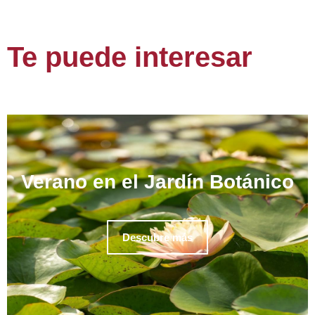
Te puede interesar
Verano en el Jardín Botánico
Descubre más